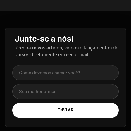
Junte-se a nós!
Receba novos artigos, vídeos e lançamentos de
cursos diretamente em seu e-mail.
Nome completo
E-mail
ENVIAR