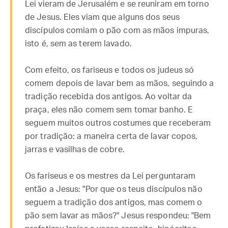
Lei vieram de Jerusalém e se reuniram em torno
de Jesus. Eles viam que alguns dos seus
discípulos comiam o pão com as mãos impuras,
isto é, sem as terem lavado.
Com efeito, os fariseus e todos os judeus só
comem depois de lavar bem as mãos, seguindo a
tradição recebida dos antigos. Ao voltar da
praça, eles não comem sem tomar banho. E
seguem muitos outros costumes que receberam
por tradição: a maneira certa de lavar copos,
jarras e vasilhas de cobre.
Os fariseus e os mestres da Lei perguntaram
então a Jesus: "Por que os teus discípulos não
seguem a tradição dos antigos, mas comem o
pão sem lavar as mãos?" Jesus respondeu: "Bem