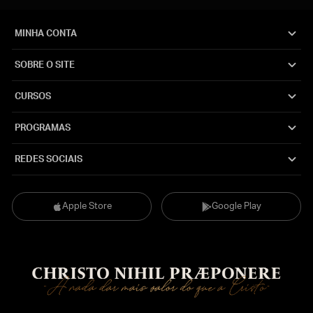
MINHA CONTA
SOBRE O SITE
CURSOS
PROGRAMAS
REDES SOCIAIS
Apple Store
Google Play