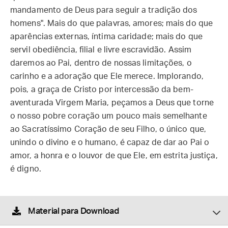
mandamento de Deus para seguir a tradição dos
homens". Mais do que palavras, amores; mais do que
aparências externas, íntima caridade; mais do que
servil obediência, filial e livre escravidão. Assim
daremos ao Pai, dentro de nossas limitações, o
carinho e a adoração que Ele merece. Implorando,
pois, a graça de Cristo por intercessão da bem-
aventurada Virgem Maria, peçamos a Deus que torne
o nosso pobre coração um pouco mais semelhante
ao Sacratíssimo Coração de seu Filho, o único que,
unindo o divino e o humano, é capaz de dar ao Pai o
amor, a honra e o louvor de que Ele, em estrita justiça,
é digno.
Material para Download