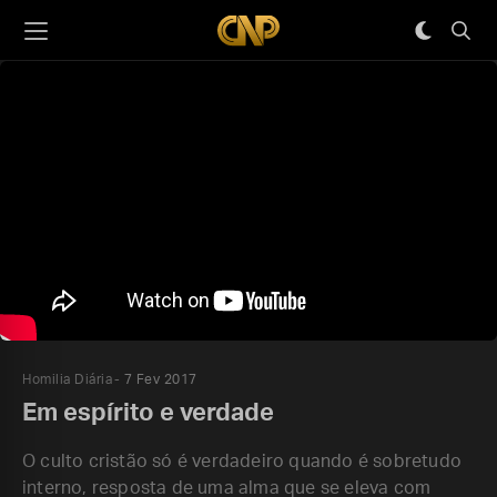
Homilia Diária
7 Fev 2017
Em espírito e verdade
O culto cristão só é verdadeiro quando é sobretudo
interno, resposta de uma alma que se eleva com