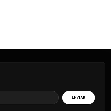
ENVIAR