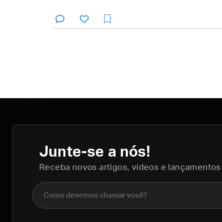
Junte-se a nós!
Receba novos artigos, vídeos e lançamentos
Nome completo