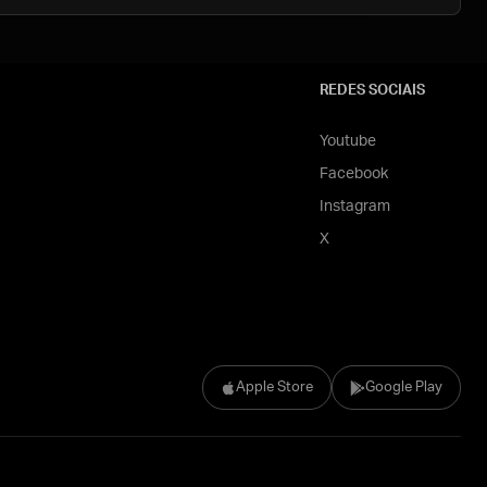
REDES SOCIAIS
Youtube
Facebook
Instagram
X
Apple Store
Google Play