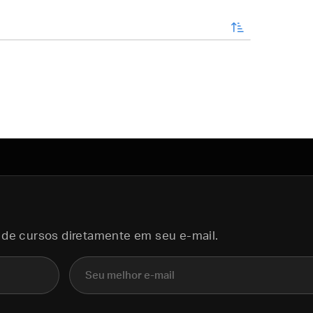
enviar
 de cursos diretamente em seu e-mail.
E-mail