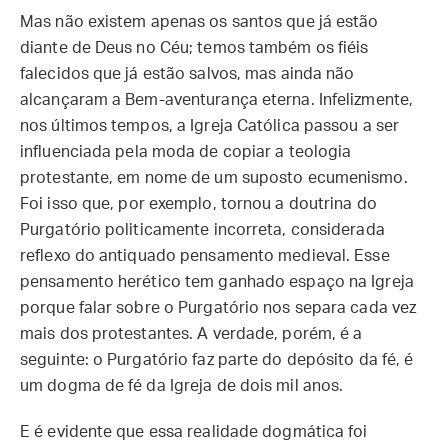
Mas não existem apenas os santos que já estão
diante de Deus no Céu; temos também os fiéis
falecidos que já estão salvos, mas ainda não
alcançaram a Bem-aventurança eterna. Infelizmente,
nos últimos tempos, a Igreja Católica passou a ser
influenciada pela moda de copiar a teologia
protestante, em nome de um suposto ecumenismo.
Foi isso que, por exemplo, tornou a doutrina do
Purgatório politicamente incorreta, considerada
reflexo do antiquado pensamento medieval. Esse
pensamento herético tem ganhado espaço na Igreja
porque falar sobre o Purgatório nos separa cada vez
mais dos protestantes. A verdade, porém, é a
seguinte: o Purgatório faz parte do depósito da fé, é
um dogma de fé da Igreja de dois mil anos.
E é evidente que essa realidade dogmática foi