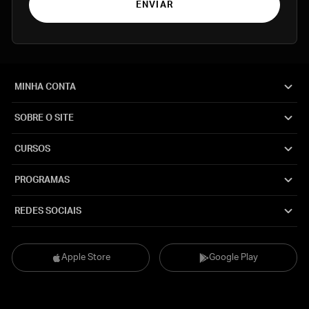
ENVIAR
MINHA CONTA
SOBRE O SITE
CURSOS
PROGRAMAS
REDES SOCIAIS
Apple Store
Google Play