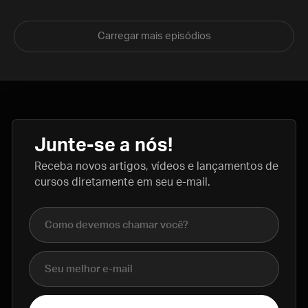
Carregar mais episódios
Junte-se a nós!
Receba novos artigos, vídeos e lançamentos de
cursos diretamente em seu e-mail.
Nome completo
E-mail