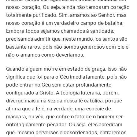
nosso coração. Ou seja, ainda não temos um coração
totalmente purificado. Sim, amamos ao Senhor, mas
nosso coração é um verdadeiro campo de batalha.
Embora todos sejamos chamados à santidade,
precisamos admitir que, neste mundo, os santos são
bastante raros, pois não somos generosos com Ele e
não o amamos como deveríamos.
Quando alguém morre em estado de graça, isso não
significa que foi para o Céu imediatamente, pois não
pode entrar no Céu sem estar profundamente
configurado a Cristo. A teologia luterana, porém,
diverge mais uma vez da nossa fé católica, porque
afirma que a fé é, na verdade, uma espécie de
máscara, ou véu, que cobre o fato de o homem ser
ontologicamente pecador. Ou seja, eles acreditam
que, mesmo perversos e desordenados, entraremos