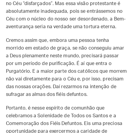
no Céu “disfarçados”. Mas essa visão protestante é
absolutamente inadequada, pois se entrássemos no
Céu com o núcleo do nosso ser desordenado, a Bem-
aventurança seria na verdade uma tortura eterna.
Cremos assim que, embora uma pessoa tenha
morrido em estado de graça, se não conseguiu amar
a Deus plenamente neste mundo, precisará passar
por um período de purificação. É aí que entra o
Purgatório. E a maior parte dos católicos que morrem
não vai diretamente para o Céu e, por isso, precisam
das nossas orações. Daí rezarmos na intenção de
sufragar as almas dos fiéis defuntos.
Portanto, é nesse espírito de comunhão que
celebramos a Solenidade de Todos os Santos e a
Comemoração dos Fiéis Defuntos. Eis uma preciosa
oportunidade para exercermos a caridade de