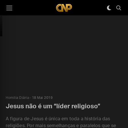
Homilia Diária
18 Mai 2019
Jesus não é um “líder religioso”
A figura de Jesus é única em toda a história das
religiões. Por mais semelhanças e paralelos que se