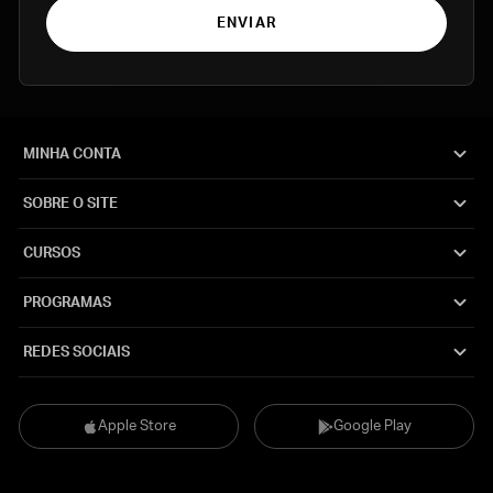
ENVIAR
MINHA CONTA
SOBRE O SITE
CURSOS
PROGRAMAS
REDES SOCIAIS
Apple Store
Google Play