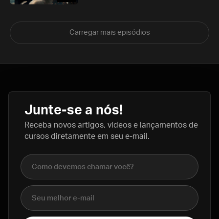
Carregar mais episódios
Junte-se a nós!
Receba novos artigos, vídeos e lançamentos de
cursos diretamente em seu e-mail.
Nome completo
E-mail