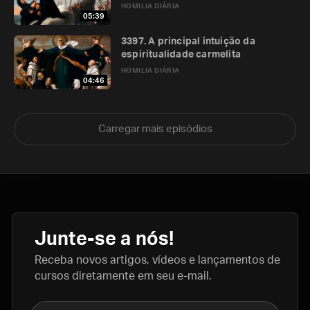
HOMILIA DIÁRIA
05:39
3397. A principal intuição da
espiritualidade carmelita
HOMILIA DIÁRIA
04:46
Carregar mais episódios
Junte-se a nós!
Receba novos artigos, vídeos e lançamentos de
cursos diretamente em seu e-mail.
Nome completo