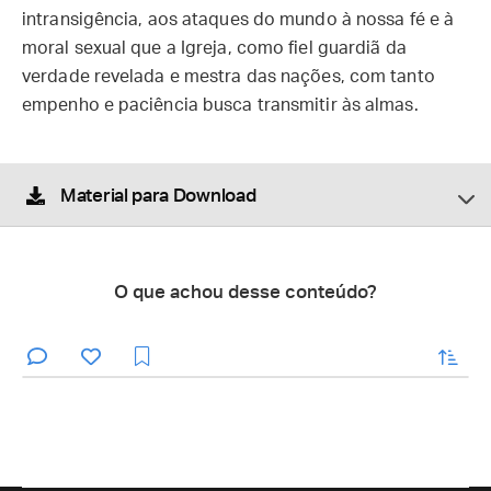
intransigência, aos ataques do mundo à nossa fé e à
moral sexual que a Igreja, como fiel guardiã da
verdade revelada e mestra das nações, com tanto
empenho e paciência busca transmitir às almas.
Material para Download
O que achou desse conteúdo?
enviar