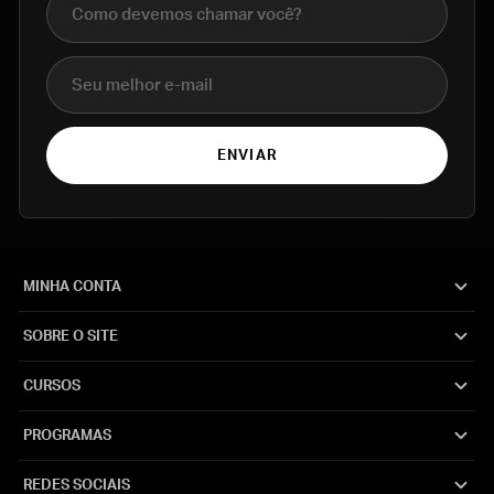
E-mail
ENVIAR
MINHA CONTA
SOBRE O SITE
CURSOS
PROGRAMAS
REDES SOCIAIS