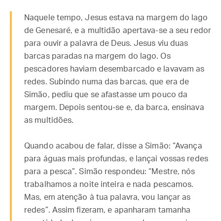
Naquele tempo, Jesus estava na margem do lago
de Genesaré, e a multidão apertava-se a seu redor
para ouvir a palavra de Deus. Jesus viu duas
barcas paradas na margem do lago. Os
pescadores haviam desembarcado e lavavam as
redes. Subindo numa das barcas, que era de
Simão, pediu que se afastasse um pouco da
margem. Depois sentou-se e, da barca, ensinava
as multidões.
Quando acabou de falar, disse a Simão: “Avança
para águas mais profundas, e lançai vossas redes
para a pesca”. Simão respondeu: “Mestre, nós
trabalhamos a noite inteira e nada pescamos.
Mas, em atenção à tua palavra, vou lançar as
redes”. Assim fizeram, e apanharam tamanha