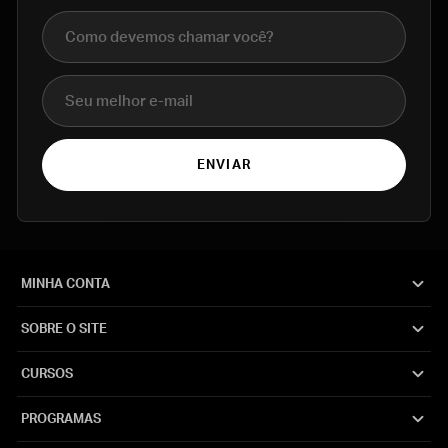
Nome completo
E-mail
ENVIAR
MINHA CONTA
SOBRE O SITE
CURSOS
PROGRAMAS