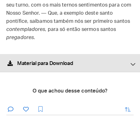
seu turno, com os mais ternos sentimentos para com
Nosso Senhor. — Que, a exemplo deste santo
pontífice, saibamos também nós ser primeiro santos
contempladores
, para só então sermos santos
pregadores
.
Material para Download
O que achou desse conteúdo?
enviar