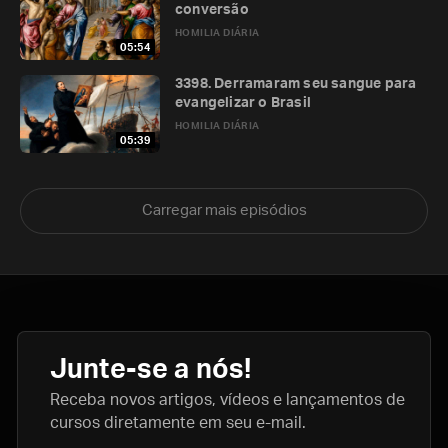
conversão
HOMILIA DIÁRIA
05:54
3398. Derramaram seu sangue para
evangelizar o Brasil
HOMILIA DIÁRIA
05:39
Carregar mais episódios
Junte-se a nós!
Receba novos artigos, vídeos e lançamentos de
cursos diretamente em seu e-mail.