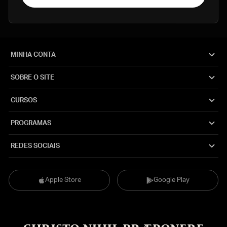
MINHA CONTA
SOBRE O SITE
CURSOS
PROGRAMAS
REDES SOCIAIS
Apple Store
Google Play