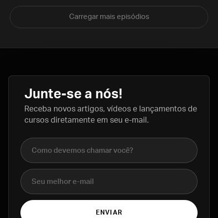
Carregar mais episódios
Junte-se a nós!
Receba novos artigos, vídeos e lançamentos de
cursos diretamente em seu e-mail.
Nome completo
E-mail
ENVIAR