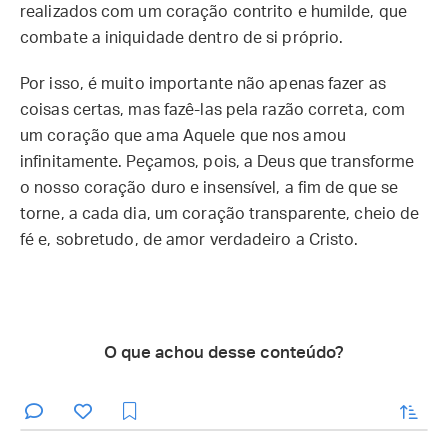
realizados com um coração contrito e humilde, que
combate a iniquidade dentro de si próprio.
Por isso, é muito importante não apenas fazer as
coisas certas, mas fazê-las pela razão correta, com
um coração que ama Aquele que nos amou
infinitamente. Peçamos, pois, a Deus que transforme
o nosso coração duro e insensível, a fim de que se
torne, a cada dia, um coração transparente, cheio de
fé e, sobretudo, de amor verdadeiro a Cristo.
O que achou desse conteúdo?
enviar