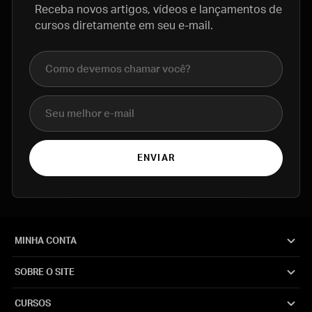
Receba novos artigos, vídeos e lançamentos de
cursos diretamente em seu e-mail.
Nome completo
E-mail
ENVIAR
MINHA CONTA
SOBRE O SITE
CURSOS