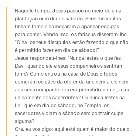
Naquele tempo, Jesus passou no meio de uma
plantação num dia de sábado. Seus discípulos
tinham fome e começaram a apanhar espigas
para comer. Vendo isso, os fariseus disseram-lhe:
“Olha, os teus discípulos estão fazendo o que não
é permitido fazer em dia de sábado!”
Jesus respondeu-lhes: “Nunca lestes o que fez
Davi, quando ele e seus companheiros sentiram
fome? Como entrou na casa de Deus e todos
comeram os pães da oferenda que nem a ele nem
aos seus companheiros era permitido comer, mas
unicamente aos sacerdotes? Ou nunca lestes na
Lei, que em dia de sábado, no Templo, os
sacerdotes violam o sábado sem contrair culpa
alguma?
Ora, eu vos digo: aqui está quem é maior do que o