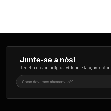
Junte-se a nós!
Receba novos artigos, vídeos e lançamentos
Nome completo