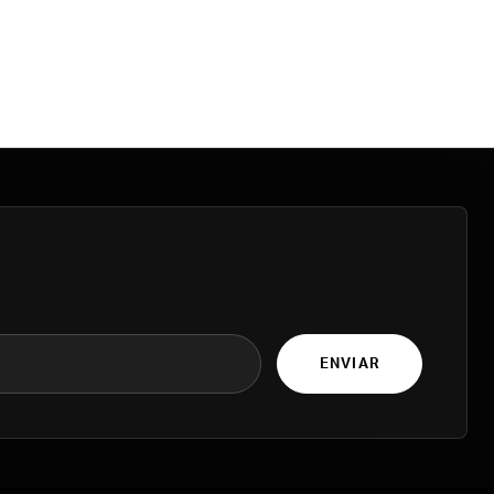
ENVIAR