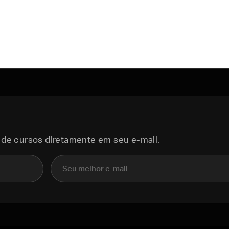
 de cursos diretamente em seu e-mail.
E-mail