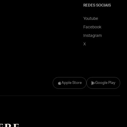
REDES SOCIAIS
Youtube
Facebook
Instagram
X
Apple Store
Google Play