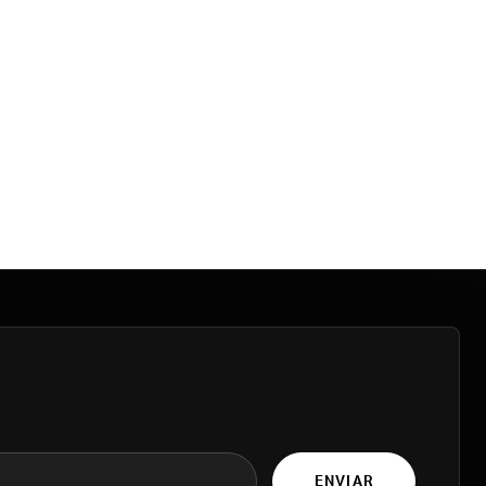
ENVIAR