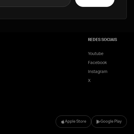
REDES SOCIAIS
Youtube
Facebook
Instagram
X
Apple Store
Google Play