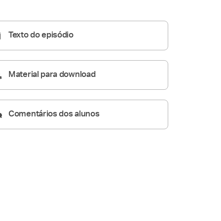
05:28
Texto do episódio
Material para download
Comentários dos alunos