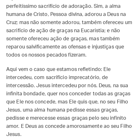
perfeitíssimo sacrifício de adoração. Sim, a alma
humana de Cristo, Pessoa divina, adorou a Deus na
Cruz; mas não somente adorou, também ofereceu um
sacrifício de ação de graças na Eucaristia; e não
somente ofereceu ação de graças, mas também
reparou salvificamente as ofensas e injustiças que
todos os nossos pecados fizeram.
Aqui vem o caso que estamos refletindo: Ele
intercedeu, com sacrifício imprecatório, de
intercessão. Jesus intercedeu por nós. Deus, na sua
infinita bondade, quer nos conceder todas as graças
que Ele nos concede, mas Ele quis que, no seu Filho
Jesus, uma alma humana pedisse essas graças,
pedisse e merecesse essas graças pelo seu infinito
amor. E Deus as concede amorosamente ao seu Filho
Jesus.