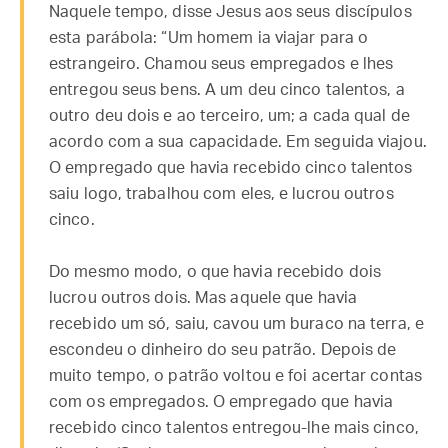
Naquele tempo, disse Jesus aos seus discípulos
esta parábola: “Um homem ia viajar para o
estrangeiro. Chamou seus empregados e lhes
entregou seus bens. A um deu cinco talentos, a
outro deu dois e ao terceiro, um; a cada qual de
acordo com a sua capacidade. Em seguida viajou.
O empregado que havia recebido cinco talentos
saiu logo, trabalhou com eles, e lucrou outros
cinco.
Do mesmo modo, o que havia recebido dois
lucrou outros dois. Mas aquele que havia
recebido um só, saiu, cavou um buraco na terra, e
escondeu o dinheiro do seu patrão. Depois de
muito tempo, o patrão voltou e foi acertar contas
com os empregados. O empregado que havia
recebido cinco talentos entregou-lhe mais cinco,