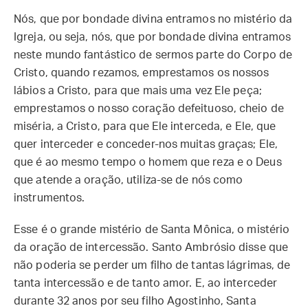
Nós, que por bondade divina entramos no mistério da
Igreja, ou seja, nós, que por bondade divina entramos
neste mundo fantástico de sermos parte do Corpo de
Cristo, quando rezamos, emprestamos os nossos
lábios a Cristo, para que mais uma vez Ele peça;
emprestamos o nosso coração defeituoso, cheio de
miséria, a Cristo, para que Ele interceda, e Ele, que
quer interceder e conceder-nos muitas graças; Ele,
que é ao mesmo tempo o homem que reza e o Deus
que atende a oração, utiliza-se de nós como
instrumentos.
Esse é o grande mistério de Santa Mônica, o mistério
da oração de intercessão. Santo Ambrósio disse que
não poderia se perder um filho de tantas lágrimas, de
tanta intercessão e de tanto amor. E, ao interceder
durante 32 anos por seu filho Agostinho, Santa