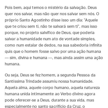
Pois bem, aqui temos o mistério da salvação. Deus
quer nos salvar, mas não quer nos salvar sem nós. O
próprio Santo Agostinho disse isso um dia: “Aquele
que te criou sem ti, não te salvará sem ti”, mas isso
porque, no projeto salvífico de Deus, que poderia
salvar a humanidade num ato de vontade simples,
como num estalar de dedos, na sua sabedoria infinita
quis que o homem fosse salvo por uma ação humana
— sim, divina e humana —, mas ainda assim uma ação
humana.
Ou seja, Deus se fez homem, a segunda Pessoa da
Santíssima Trindade assumiu nossa humanidade.
Aquela alma, aquele corpo humano, aquela natureza
humana unida intimamente ao Verbo divino agora
pode oferecer-se a Deus, durante a sua vida, mas
especialmente no santo sacrifício da Cruz, o