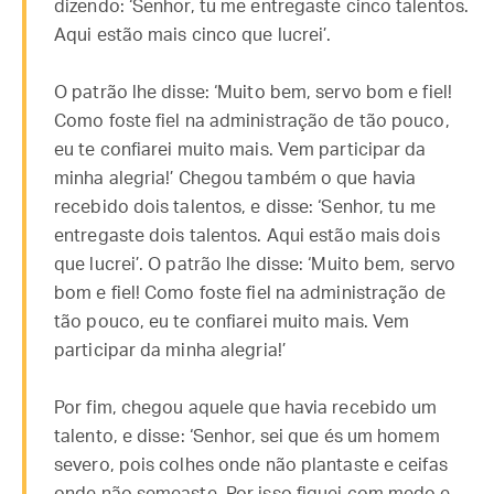
dizendo: ‘Senhor, tu me entregaste cinco talentos.
Aqui estão mais cinco que lucrei’.
O patrão lhe disse: ‘Muito bem, servo bom e fiel!
Como foste fiel na administração de tão pouco,
eu te confiarei muito mais. Vem participar da
minha alegria!’ Chegou também o que havia
recebido dois talentos, e disse: ‘Senhor, tu me
entregaste dois talentos. Aqui estão mais dois
que lucrei’. O patrão lhe disse: ‘Muito bem, servo
bom e fiel! Como foste fiel na administração de
tão pouco, eu te confiarei muito mais. Vem
participar da minha alegria!’
Por fim, chegou aquele que havia recebido um
talento, e disse: ‘Senhor, sei que és um homem
severo, pois colhes onde não plantaste e ceifas