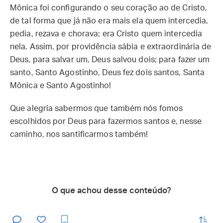
Mônica foi configurando o seu coração ao de Cristo,
de tal forma que já não era mais ela quem intercedia,
pedia, rezava e chorava; era Cristo quem intercedia
nela. Assim, por providência sábia e extraordinária de
Deus, para salvar um, Deus salvou dois; para fazer um
santo, Santo Agostinho, Deus fez dois santos, Santa
Mônica e Santo Agostinho!
Que alegria sabermos que também nós fomos
escolhidos por Deus para fazermos santos e, nesse
caminho, nos santificarmos também!
O que achou desse conteúdo?
enviar