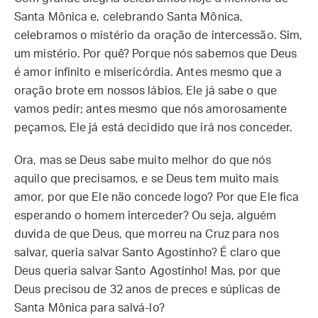
Santa Mônica e, celebrando Santa Mônica,
celebramos o mistério da oração de intercessão. Sim,
um mistério. Por quê? Porque nós sabemos que Deus
é amor infinito e misericórdia. Antes mesmo que a
oração brote em nossos lábios, Ele já sabe o que
vamos pedir; antes mesmo que nós amorosamente
peçamos, Ele já está decidido que irá nos conceder.
Ora, mas se Deus sabe muito melhor do que nós
aquilo que precisamos, e se Deus tem muito mais
amor, por que Ele não concede logo? Por que Ele fica
esperando o homem interceder? Ou seja, alguém
duvida de que Deus, que morreu na Cruz para nos
salvar, queria salvar Santo Agostinho? É claro que
Deus queria salvar Santo Agostinho! Mas, por que
Deus precisou de 32 anos de preces e súplicas de
Santa Mônica para salvá-lo?