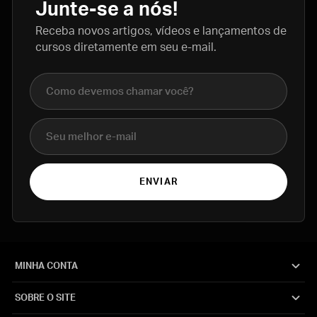
Junte-se a nós!
Receba novos artigos, vídeos e lançamentos de
cursos diretamente em seu e-mail.
Nome completo
E-mail
ENVIAR
MINHA CONTA
SOBRE O SITE