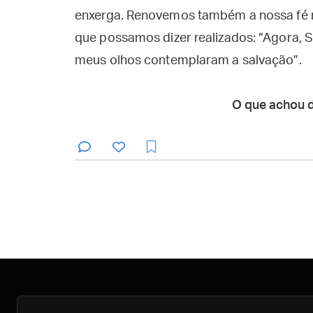
enxerga. Renovemos também a nossa fé 
que possamos dizer realizados: “Agora, S
meus olhos contemplaram a salvação”.
O que achou 