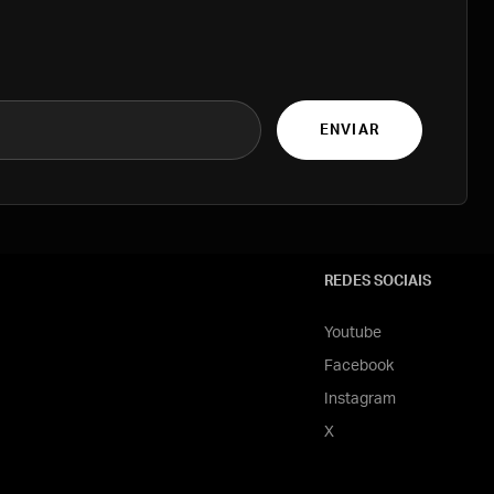
ENVIAR
REDES SOCIAIS
Youtube
Facebook
Instagram
X