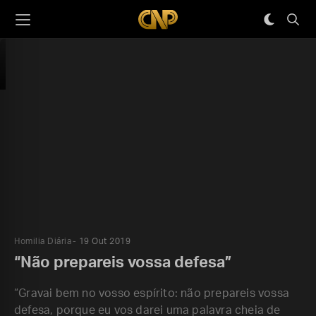
Homilia Diária
19 Out 2019
“Não prepareis vossa defesa”
“Gravai bem no vosso espírito: não prepareis vossa
defesa, porque eu vos darei uma palavra cheia de