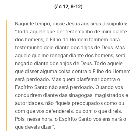
(
Lc
12, 8-12)
Naquele tempo, disse Jesus aos seus discípulos:
“Todo aquele que der testemunho de mim diante
dos homens, o Filho do Homem também dará
testemunho dele diante dos anjos de Deus. Mas
aquele que me renegar diante dos homens, será
negado diante dos anjos de Deus. Todo aquele
que disser alguma coisa contra o Filho do Homem
será perdoado. Mas quem blasfemar contra o
Espírito Santo não será perdoado. Quando vos
conduzirem diante das sinagogas, magistrados e
autoridades, não fiqueis preocupados como ou
com que vos defendereis, ou com o que direis.
Pois, nessa hora, o Espírito Santo vos ensinará o
que deveis dizer”.