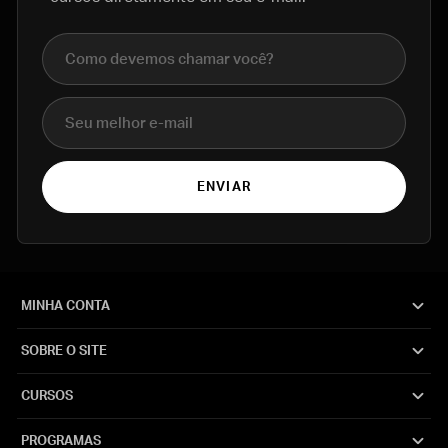
Nome completo
E-mail
ENVIAR
MINHA CONTA
SOBRE O SITE
CURSOS
PROGRAMAS