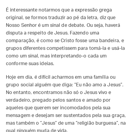
É interessante notarmos que a expressão grega
original, se formos traduzir ao pé da letra, diz que
Nosso Senhor é um sinal de debate. Ou seja, haverá
disputa a respeito de Jesus. Fazendo uma
comparação, é como se Cristo fosse uma bandeira, e
grupos diferentes competissem para tomá-la e usá-la
como um sinal, mas interpretando-o cada um
conforme suas ideias.
Hoje em dia, é difícil acharmos em uma família ou
grupo social alguém que diga: “Eu não amo a Jesus”.
No entanto, encontramos não só o Jesus vivo e
verdadeiro, pregado pelos santos e amado por
aqueles que querem ser incomodados pela sua
mensagem e desejam ser sustentados pela sua graça,
mas também o “Jesus” de uma “religião burguesa”, na
qual ninguém muda de vida.