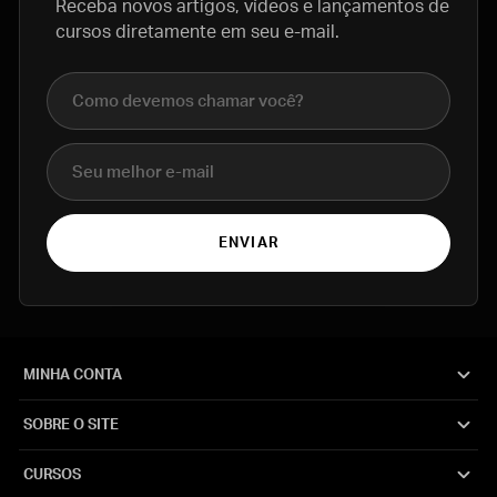
Receba novos artigos, vídeos e lançamentos de
cursos diretamente em seu e-mail.
Nome completo
E-mail
ENVIAR
MINHA CONTA
SOBRE O SITE
CURSOS