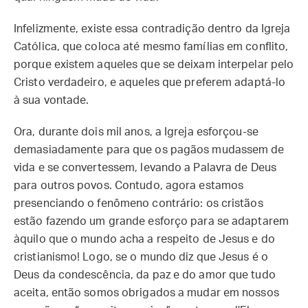
Infelizmente, existe essa contradição dentro da Igreja
Católica, que coloca até mesmo famílias em conflito,
porque existem aqueles que se deixam interpelar pelo
Cristo verdadeiro, e aqueles que preferem adaptá-lo
à sua vontade.
Ora, durante dois mil anos, a Igreja esforçou-se
demasiadamente para que os pagãos mudassem de
vida e se convertessem, levando a Palavra de Deus
para outros povos. Contudo, agora estamos
presenciando o fenômeno contrário: os cristãos
estão fazendo um grande esforço para se adaptarem
àquilo que o mundo acha a respeito de Jesus e do
cristianismo! Logo, se o mundo diz que Jesus é o
Deus da condescência, da paz e do amor que tudo
aceita, então somos obrigados a mudar em nossos