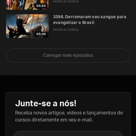
HOMILIA DIÁRIA
05:54
3398. Derramaram seu sangue para
evangelizar o Brasil
HOMILIA DIÁRIA
05:39
Carregar mais episódios
Junte-se a nós!
Receba novos artigos, vídeos e lançamentos de
cursos diretamente em seu e-mail.
Nome completo