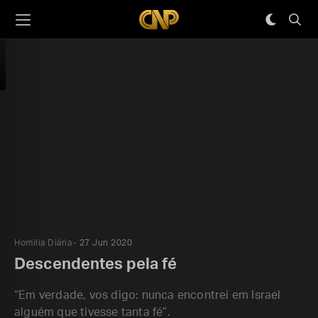
Homilia Diária
27 Jun 2020
Descendentes pela fé
“Em verdade, vos digo: nunca encontrei em Israel
alguém que tivesse tanta fé”.