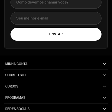
E-mail
ENVIAR
MINHA CONTA
SOBRE O SITE
CURSOS
PROGRAMAS
REDES SOCIAIS