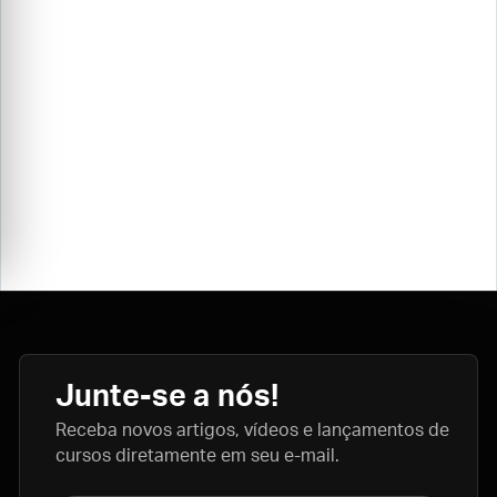
Junte-se a nós!
Receba novos artigos, vídeos e lançamentos de
cursos diretamente em seu e-mail.