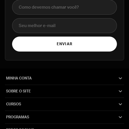
Nome completo
E-mail
ENVIAR
MINHA CONTA
SOBRE O SITE
CURSOS
PROGRAMAS