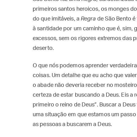
primeiros santos heroicos, os monges do
do que imitáveis, a
Regra
de São Bento é
à santidade por um caminho que é, sim, 
excessos, sem os rigores extremos das p
deserto.
O que nós podemos aprender verdadeir
coisas. Um detalhe que eu acho que valer
o abade não deveria receber no mosteiro
certeza de estar buscando a Deus. Eis a 
primeiro o reino de Deus”. Buscar a Deu
uma situação em que estamos um passo a
as pessoas a buscarem a Deus.