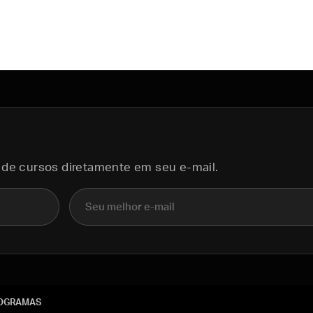
 de cursos diretamente em seu e-mail.
E-mail
OGRAMAS