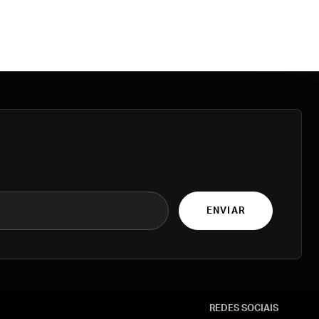
ENVIAR
REDES SOCIAIS