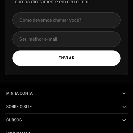
cursos diretamente em seu e-mail.
Nome completo
E-mail
ENVIAR
MINHA CONTA
SOBRE O SITE
CURSOS