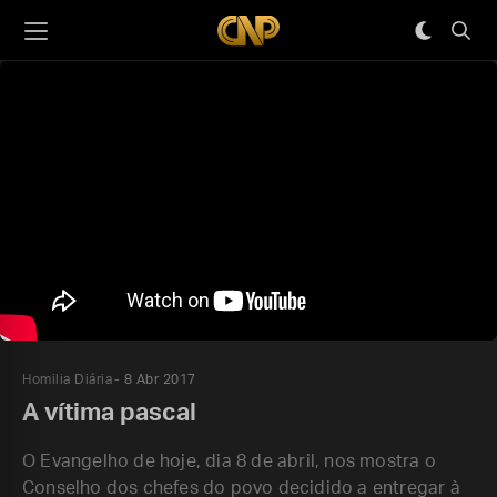
Homilia Diária
8 Abr 2017
A vítima pascal
O Evangelho de hoje, dia 8 de abril, nos mostra o
Conselho dos chefes do povo decidido a entregar à