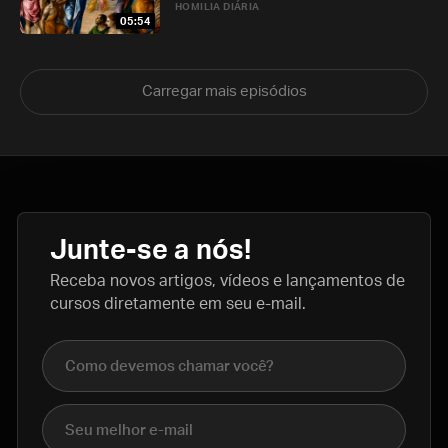
HOMILIA DIÁRIA
05:54
Carregar mais episódios
Junte-se a nós!
Receba novos artigos, vídeos e lançamentos de
cursos diretamente em seu e-mail.
Nome completo
E-mail