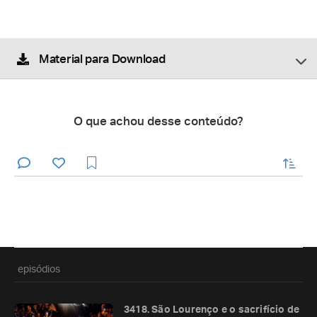
Material para Download
O que achou desse conteúdo?
enviar
episódios
3418. São Lourenço e o sacrifício de