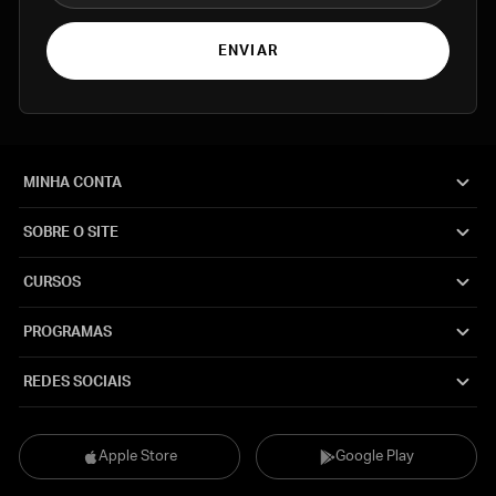
ENVIAR
MINHA CONTA
SOBRE O SITE
CURSOS
PROGRAMAS
REDES SOCIAIS
Apple Store
Google Play