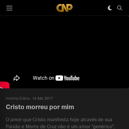
Homilia Diária
14 Abr 2017
Cristo morreu por mim
O amor que Cristo manifesta hoje através de sua
Paixão e Morte de Cruz não é um amor "genérico",