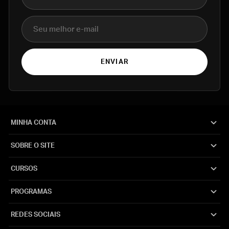
E-mail
ENVIAR
MINHA CONTA
SOBRE O SITE
CURSOS
PROGRAMAS
REDES SOCIAIS