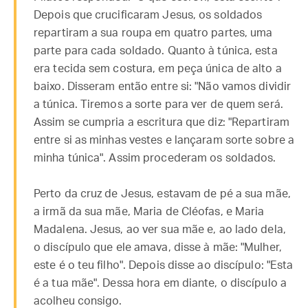
Depois que crucificaram Jesus, os soldados
repartiram a sua roupa em quatro partes, uma
parte para cada soldado. Quanto à túnica, esta
era tecida sem costura, em peça única de alto a
baixo. Disseram então entre si: "Não vamos dividir
a túnica. Tiremos a sorte para ver de quem será.
Assim se cumpria a escritura que diz: "Repartiram
entre si as minhas vestes e lançaram sorte sobre a
minha túnica". Assim procederam os soldados.
Perto da cruz de Jesus, estavam de pé a sua mãe,
a irmã da sua mãe, Maria de Cléofas, e Maria
Madalena. Jesus, ao ver sua mãe e, ao lado dela,
o discípulo que ele amava, disse à mãe: "Mulher,
este é o teu filho". Depois disse ao discípulo: "Esta
é a tua mãe". Dessa hora em diante, o discípulo a
acolheu consigo.