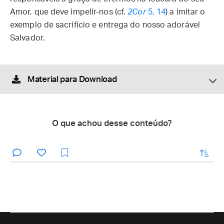
Amor, que deve impelir-nos (cf.
2Cor
5, 14
) a imitar o
exemplo de sacrifício e entrega do nosso adorável
Salvador.
Material para Download
O que achou desse conteúdo?
enviar