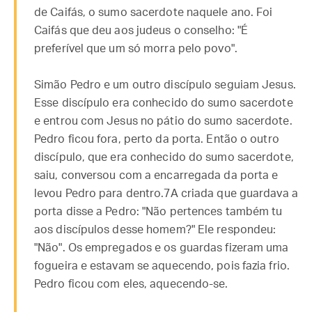
de Caifás, o sumo sacerdote naquele ano. Foi
Caifás que deu aos judeus o conselho: "É
preferível que um só morra pelo povo".
Simão Pedro e um outro discípulo seguiam Jesus.
Esse discípulo era conhecido do sumo sacerdote
e entrou com Jesus no pátio do sumo sacerdote.
Pedro ficou fora, perto da porta. Então o outro
discípulo, que era conhecido do sumo sacerdote,
saiu, conversou com a encarregada da porta e
levou Pedro para dentro.7A criada que guardava a
porta disse a Pedro: "Não pertences também tu
aos discípulos desse homem?" Ele respondeu:
"Não". Os empregados e os guardas fizeram uma
fogueira e estavam se aquecendo, pois fazia frio.
Pedro ficou com eles, aquecendo-se.