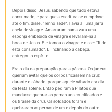
Depois disso, Jesus, sabendo que tudo estava
consumado, e para que a escritura se cumprisse
até o fim, disse: "Tenho sede". Havia ali uma jarra
cheia de vinagre. Amarraram numa vara uma
esponja embebida de vinagre e levaram-na à
boca de Jesus. Ele tomou o vinagre e disse: "Tudo
está consumado". E, inclinando a cabeça,
entregou o espírito.
Era o dia da preparação para a páscoa. Os judeus
queriam evitar que os corpos ficassem na cruz
durante o sábado, porque aquele sábado era dia
de festa solene. Então pediram a Pilatos que
mandasse quebrar as pernas aos crucificados e
os tirasse da cruz. Os soldados foram e
quebraram as pernas de um e depois do outro