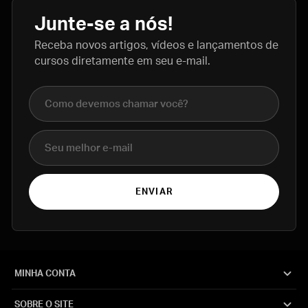
Junte-se a nós!
Receba novos artigos, vídeos e lançamentos de
cursos diretamente em seu e-mail.
Nome completo
E-mail
ENVIAR
MINHA CONTA
SOBRE O SITE