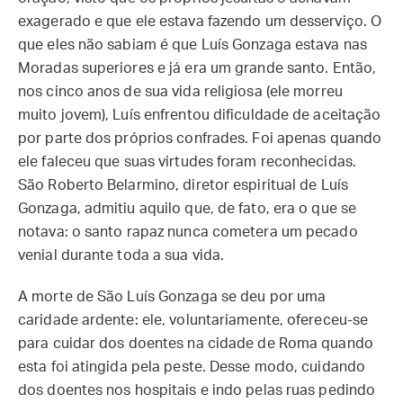
exagerado e que ele estava fazendo um desserviço. O
que eles não sabiam é que Luís Gonzaga estava nas
Moradas superiores e já era um grande santo. Então,
nos cinco anos de sua vida religiosa (ele morreu
muito jovem), Luís enfrentou dificuldade de aceitação
por parte dos próprios confrades. Foi apenas quando
ele faleceu que suas virtudes foram reconhecidas.
São Roberto Belarmino, diretor espiritual de Luís
Gonzaga, admitiu aquilo que, de fato, era o que se
notava: o santo rapaz nunca cometera um pecado
venial durante toda a sua vida.
A morte de São Luís Gonzaga se deu por uma
caridade ardente: ele, voluntariamente, ofereceu-se
para cuidar dos doentes na cidade de Roma quando
esta foi atingida pela peste. Desse modo, cuidando
dos doentes nos hospitais e indo pelas ruas pedindo