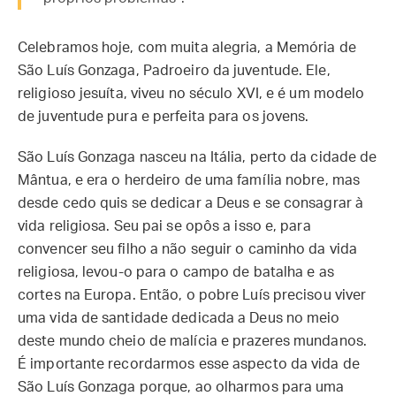
Celebramos hoje, com muita alegria, a Memória de
São Luís Gonzaga, Padroeiro da juventude. Ele,
religioso jesuíta, viveu no século XVI, e é um modelo
de juventude pura e perfeita para os jovens.
São Luís Gonzaga nasceu na Itália, perto da cidade de
Mântua, e era o herdeiro de uma família nobre, mas
desde cedo quis se dedicar a Deus e se consagrar à
vida religiosa. Seu pai se opôs a isso e, para
convencer seu filho a não seguir o caminho da vida
religiosa, levou-o para o campo de batalha e as
cortes na Europa. Então, o pobre Luís precisou viver
uma vida de santidade dedicada a Deus no meio
deste mundo cheio de malícia e prazeres mundanos.
É importante recordarmos esse aspecto da vida de
São Luís Gonzaga porque, ao olharmos para uma