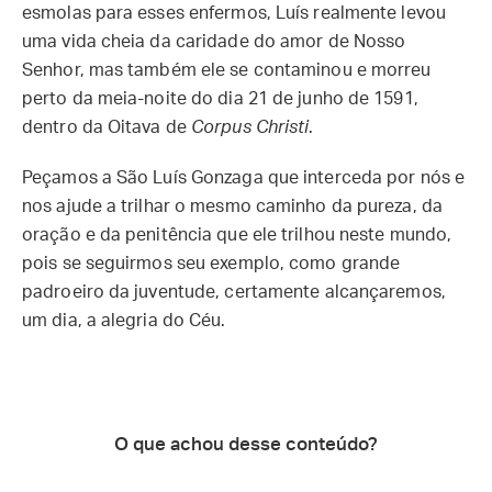
esmolas para esses enfermos, Luís realmente levou
uma vida cheia da caridade do amor de Nosso
Senhor, mas também ele se contaminou e morreu
perto da meia-noite do dia 21 de junho de 1591,
dentro da Oitava de
Corpus Christi
.
Peçamos a São Luís Gonzaga que interceda por nós e
nos ajude a trilhar o mesmo caminho da pureza, da
oração e da penitência que ele trilhou neste mundo,
pois se seguirmos seu exemplo, como grande
padroeiro da juventude, certamente alcançaremos,
um dia, a alegria do Céu.
O que achou desse conteúdo?