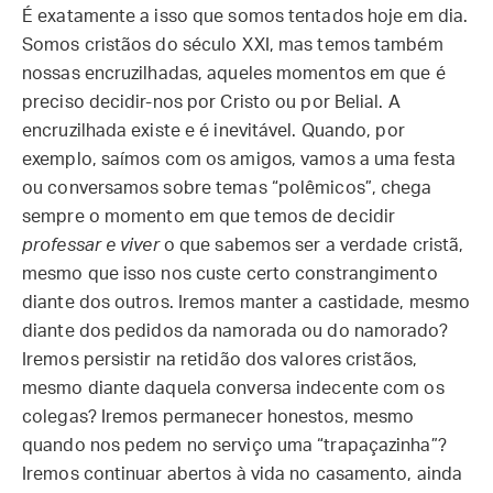
É exatamente a isso que somos tentados hoje em dia.
Somos cristãos do século XXI, mas temos também
nossas encruzilhadas, aqueles momentos em que é
preciso decidir-nos por Cristo ou por Belial. A
encruzilhada existe e é inevitável. Quando, por
exemplo, saímos com os amigos, vamos a uma festa
ou conversamos sobre temas “polêmicos”, chega
sempre o momento em que temos de decidir
professar e viver
o que sabemos ser a verdade cristã,
mesmo que isso nos custe certo constrangimento
diante dos outros. Iremos manter a castidade, mesmo
diante dos pedidos da namorada ou do namorado?
Iremos persistir na retidão dos valores cristãos,
mesmo diante daquela conversa indecente com os
colegas? Iremos permanecer honestos, mesmo
quando nos pedem no serviço uma “trapaçazinha”?
Iremos continuar abertos à vida no casamento, ainda