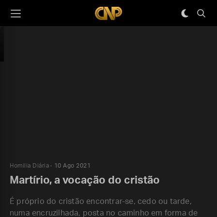
Homilia Diária
10 Ago 2021
Martírio, a vocação do cristão
É próprio do cristão encontrar-se, cedo ou tarde,
numa encruzilhada, posta no caminho em forma de