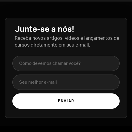
Junte-se a nós!
Receba novos artigos, vídeos e lançamentos de
cursos diretamente em seu e-mail.
Nome completo
E-mail
ENVIAR