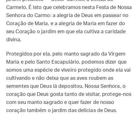
Carmelo. É isto que celebramos nesta Festa de Nossa
Senhora do Carmo: a alegria de Deus em passear no
Coração de Maria, e a alegria de Maria em fazer do
seu Coração o jardim em que ela cultiva a caridade
divina.
Protegidos por ela, pelo manto sagrado da Virgem
Maria e pelo Santo Escapulário, podemos dizer que
somos uma espécie de viveiro protegido onde ela vai
cultivando e não deixa que as aves roubem as
sementes que Deus lá depositou. Nossa Senhora, o
coração que Deus gosta tanto de visitar, protege-nos
com seu manto sagrado e quer fazer de nosso
coração também o jardim das delícias de Deus.