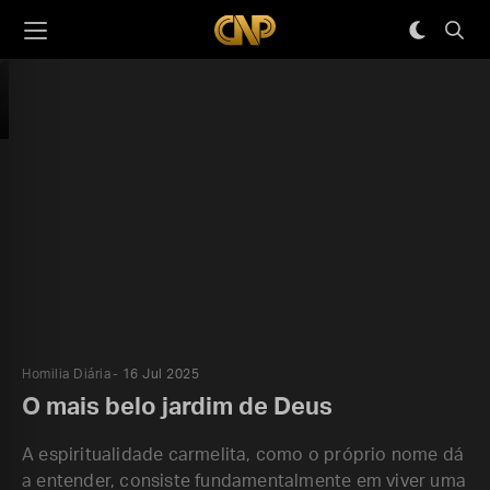
Homilia Diária
16 Jul 2025
O mais belo jardim de Deus
A espiritualidade carmelita, como o próprio nome dá
a entender, consiste fundamentalmente em viver uma