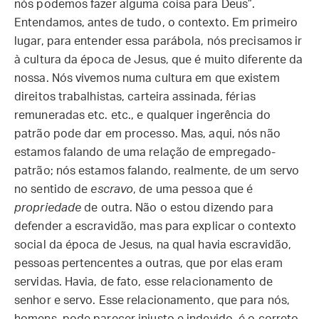
nós podemos fazer alguma coisa para Deus”.
Entendamos, antes de tudo, o contexto. Em primeiro
lugar, para entender essa parábola, nós precisamos ir
à cultura da época de Jesus, que é muito diferente da
nossa. Nós vivemos numa cultura em que existem
direitos trabalhistas, carteira assinada, férias
remuneradas etc. etc., e qualquer ingerência do
patrão pode dar em processo. Mas, aqui, nós não
estamos falando de uma relação de empregado-
patrão; nós estamos falando, realmente, de um servo
no sentido de
escravo
, de uma pessoa que é
propriedade
de outra. Não o estou dizendo para
defender a escravidão, mas para explicar o contexto
social da época de Jesus, na qual havia escravidão,
pessoas pertencentes a outras, que por elas eram
servidas. Havia, de fato, esse relacionamento de
senhor e servo. Esse relacionamento, que para nós,