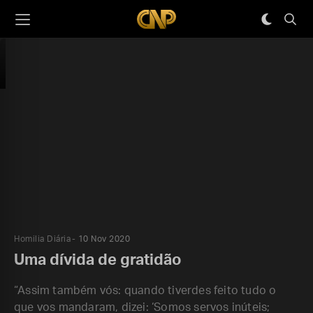
Homilia Diária
10 Nov 2020
Uma dívida de gratidão
“Assim também vós: quando tiverdes feito tudo o
que vos mandaram, dizei: ‘Somos servos inúteis;