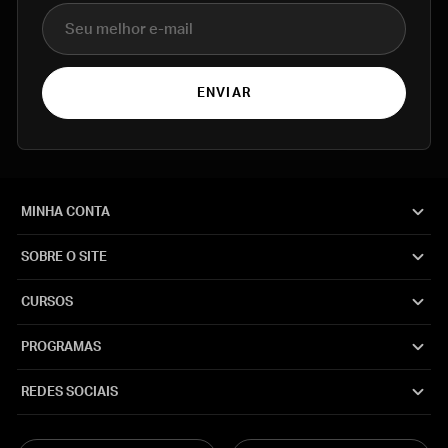
E-mail
ENVIAR
MINHA CONTA
SOBRE O SITE
CURSOS
PROGRAMAS
REDES SOCIAIS