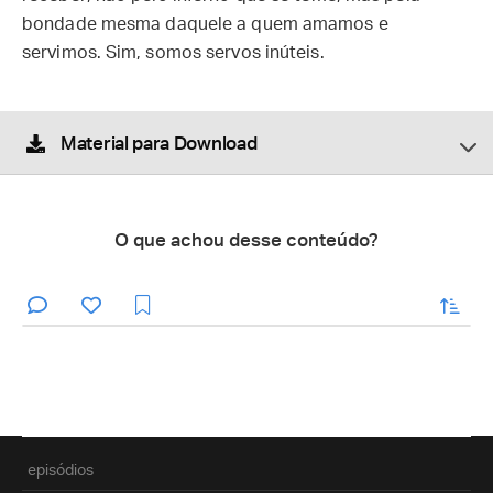
bondade mesma daquele a quem amamos e
servimos. Sim, somos servos inúteis.
Material para Download
O que achou desse conteúdo?
enviar
episódios