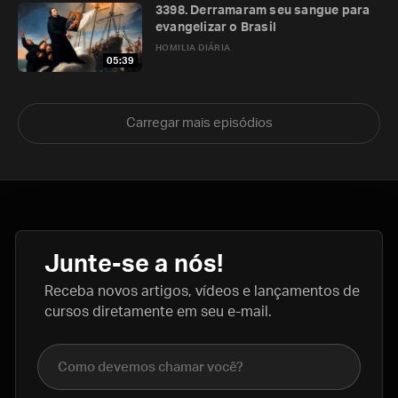
3398. Derramaram seu sangue para
evangelizar o Brasil
HOMILIA DIÁRIA
05:39
Carregar mais episódios
Junte-se a nós!
Receba novos artigos, vídeos e lançamentos de
cursos diretamente em seu e-mail.
Nome completo