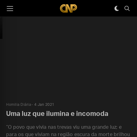
Homilia Diária
4 Jan 2021
Uma luz que ilumina e incomoda
“O povo que vivia nas trevas viu uma grande luz; e
para os que viviam na região escura da morte brilhou