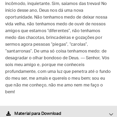
incômodo, inquietante. Sim, saiamos das trevas! No
início desse ano, Deus nos dá uma nova
oportunidade. Não tenhamos medo de deixar nossa
vida velha, não tenhamos medo de ouvir de nossos
amigos que estamos “diferentes”, não tenhamos
medo das chacotas, brincadeiras e gozações por
sermos agora pessoas “piegas”, “carolas”,
“santarronas”. De uma só coisa tenhamos medo: de
desagradar o olhar bondoso de Deus. — Senhor, Vós
sois meu amigo e, porque me conheceis
profundamente, com uma luz que penetra até o fundo
do meu ser, me amais e quereis o meu bem; sou eu
que não me conheço, não me amo nem me faço o
bem!
Material para Download