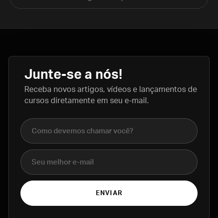
Junte-se a nós!
Receba novos artigos, vídeos e lançamentos de
cursos diretamente em seu e-mail.
Nome completo
E-mail
ENVIAR