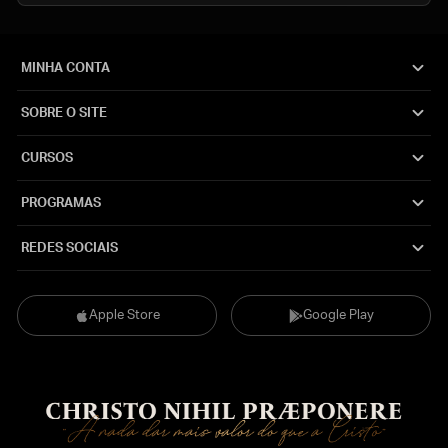
MINHA CONTA
SOBRE O SITE
CURSOS
PROGRAMAS
REDES SOCIAIS
Apple Store
Google Play