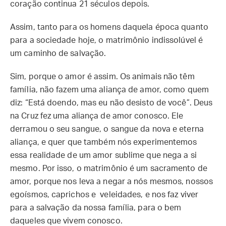
coração continua 21 séculos depois.
Assim, tanto para os homens daquela época quanto
para a sociedade hoje, o matrimônio indissolúvel é
um caminho de salvação.
Sim, porque o amor é assim. Os animais não têm
família, não fazem uma aliança de amor, como quem
diz: “Está doendo, mas eu não desisto de você”. Deus
na Cruz fez uma aliança de amor conosco. Ele
derramou o seu sangue, o sangue da nova e eterna
aliança, e quer que também nós experimentemos
essa realidade de um amor sublime que nega a si
mesmo. Por isso, o matrimônio é um sacramento de
amor, porque nos leva a negar a nós mesmos, nossos
egoísmos, caprichos e veleidades, e nos faz viver
para a salvação da nossa família, para o bem
daqueles que vivem conosco.