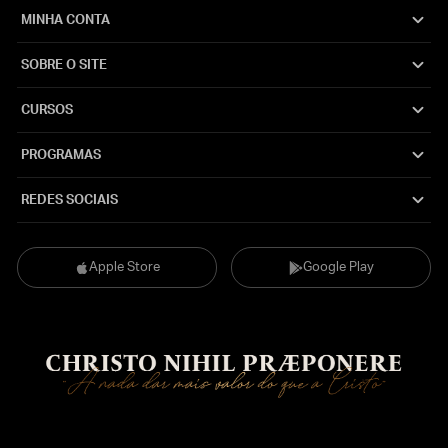
MINHA CONTA
SOBRE O SITE
CURSOS
PROGRAMAS
REDES SOCIAIS
Apple Store
Google Play