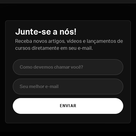
Junte-se a nós!
Receba novos artigos, vídeos e lançamentos de
cursos diretamente em seu e-mail.
Nome completo
E-mail
ENVIAR