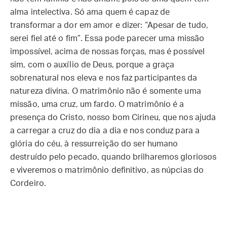
alma intelectiva. Só ama quem é capaz de
transformar a dor em amor e dizer: “Apesar de tudo,
serei fiel até o fim”. Essa pode parecer uma missão
impossível, acima de nossas forças, mas é possível
sim, com o auxílio de Deus, porque a graça
sobrenatural nos eleva e nos faz participantes da
natureza divina. O matrimônio não é somente uma
missão, uma cruz, um fardo. O matrimônio é a
presença do Cristo, nosso bom Cirineu, que nos ajuda
a carregar a cruz do dia a dia e nos conduz para a
glória do céu, à ressurreição do ser humano
destruído pelo pecado, quando brilharemos gloriosos
e viveremos o matrimônio definitivo, as núpcias do
Cordeiro.