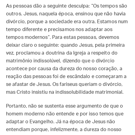
As pessoas dão a seguinte desculpa: “Os tempos são
outros. Jesus, naquela época, ensinou que não havia
divórcio, porque a sociedade era outra. Estamos num
tempo diferente e precisamos nos adaptar aos
tempos modernos”. Para estas pessoas, devemos
deixar claro o seguinte: quando Jesus, pela primeira
vez, proclamou a doutrina da Igreja a respeito do
matrimônio indissolúvel, dizendo que o divórcio
acontece por causa da dureza do nosso coração, a
reação das pessoas foi de escândalo e começaram a
se afastar de Jesus. Os fariseus queriam o divórcio,
mas Cristo insistiu na indissolubilidade matrimonial.
Portanto, não se sustenta esse argumento de que o
homem moderno não entende e por isso temos que
adaptar o Evangelho. Já na época de Jesus não
entendiam porque, infelizmente, a dureza do nosso