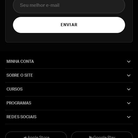
E-mail
ENVIAR
MINHA CONTA
SOBRE O SITE
CURSOS
PROGRAMAS
REDES SOCIAIS
Apple Store
Google Play