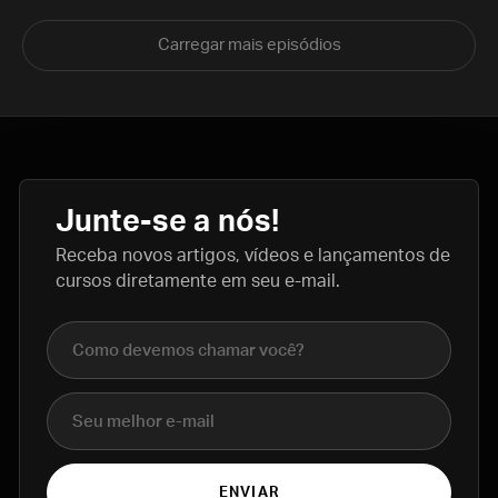
Carregar mais episódios
Junte-se a nós!
Receba novos artigos, vídeos e lançamentos de
cursos diretamente em seu e-mail.
Nome completo
E-mail
ENVIAR