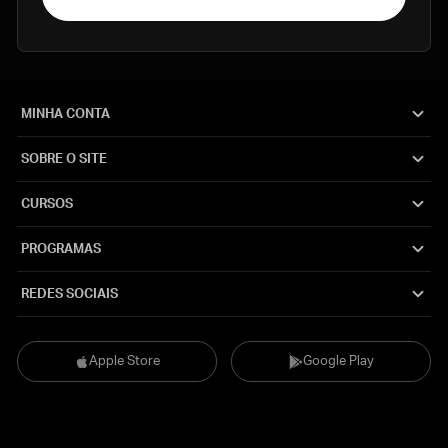
MINHA CONTA
SOBRE O SITE
CURSOS
PROGRAMAS
REDES SOCIAIS
Apple Store
Google Play