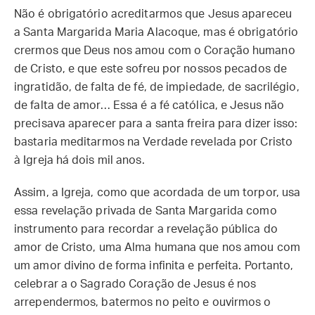
Não é obrigatório acreditarmos que Jesus apareceu
a Santa Margarida Maria Alacoque, mas é obrigatório
crermos que Deus nos amou com o Coração humano
de Cristo, e que este sofreu por nossos pecados de
ingratidão, de falta de fé, de impiedade, de sacrilégio,
de falta de amor… Essa é a fé católica, e Jesus não
precisava aparecer para a santa freira para dizer isso:
bastaria meditarmos na Verdade revelada por Cristo
à Igreja há dois mil anos.
Assim, a Igreja, como que acordada de um torpor, usa
essa revelação privada de Santa Margarida como
instrumento para recordar a revelação pública do
amor de Cristo, uma Alma humana que nos amou com
um amor divino de forma infinita e perfeita. Portanto,
celebrar a o Sagrado Coração de Jesus é nos
arrependermos, batermos no peito e ouvirmos o