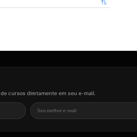
enviar
 de cursos diretamente em seu e-mail.
E-mail