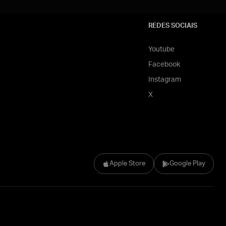
REDES SOCIAIS
Youtube
Facebook
Instagram
X
Apple Store
Google Play