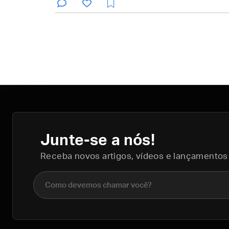
Junte-se a nós!
Receba novos artigos, vídeos e lançamentos
Nome completo