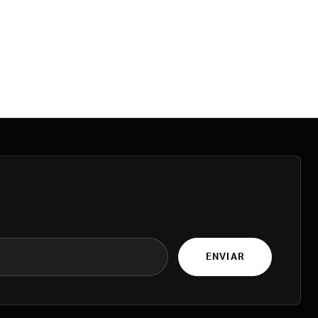
ENVIAR