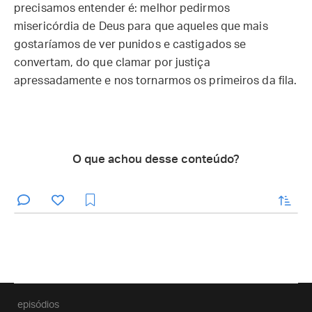
precisamos entender é: melhor pedirmos
misericórdia de Deus para que aqueles que mais
gostaríamos de ver punidos e castigados se
convertam, do que clamar por justiça
apressadamente e nos tornarmos os primeiros da fila.
O que achou desse conteúdo?
enviar
episódios