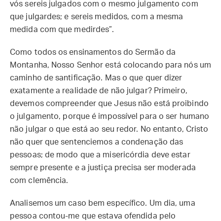
vós sereis julgados com o mesmo julgamento com
que julgardes; e sereis medidos, com a mesma
medida com que medirdes”.
Como todos os ensinamentos do Sermão da
Montanha, Nosso Senhor está colocando para nós um
caminho de santificação. Mas o que quer dizer
exatamente a realidade de não julgar? Primeiro,
devemos compreender que Jesus não está proibindo
o julgamento, porque é impossível para o ser humano
não julgar o que está ao seu redor. No entanto, Cristo
não quer que sentenciemos a condenação das
pessoas; de modo que a misericórdia deve estar
sempre presente e a justiça precisa ser moderada
com clemência.
Analisemos um caso bem específico. Um dia, uma
pessoa contou-me que estava ofendida pelo