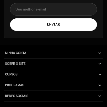
E-mail
ENVIAR
MINHA CONTA
SOBRE O SITE
CURSOS
PROGRAMAS
REDES SOCIAIS