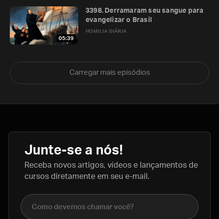
3398. Derramaram seu sangue para
evangelizar o Brasil
HOMILIA DIÁRIA
05:39
Carregar mais episódios
Junte-se a nós!
Receba novos artigos, vídeos e lançamentos de
cursos diretamente em seu e-mail.
Nome completo