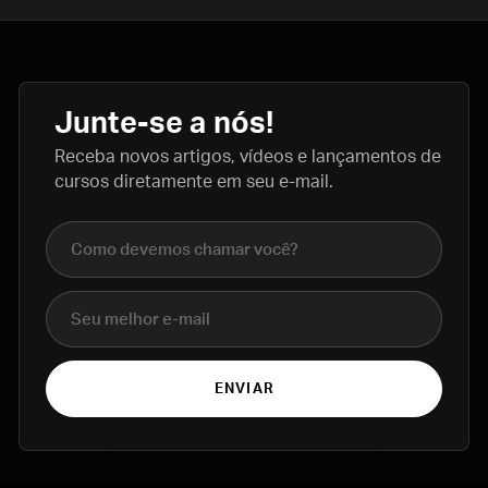
Junte-se a nós!
Receba novos artigos, vídeos e lançamentos de
cursos diretamente em seu e-mail.
Nome completo
E-mail
ENVIAR