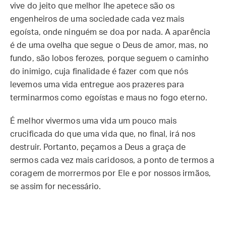
vive do jeito que melhor lhe apetece são os
engenheiros de uma sociedade cada vez mais
egoísta, onde ninguém se doa por nada. A aparência
é de uma ovelha que segue o Deus de amor, mas, no
fundo, são lobos ferozes, porque seguem o caminho
do inimigo, cuja finalidade é fazer com que nós
levemos uma vida entregue aos prazeres para
terminarmos como egoístas e maus no fogo eterno.
É melhor vivermos uma vida um pouco mais
crucificada do que uma vida que, no final, irá nos
destruir. Portanto, peçamos a Deus a graça de
sermos cada vez mais caridosos, a ponto de termos a
coragem de morrermos por Ele e por nossos irmãos,
se assim for necessário.