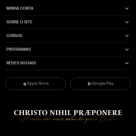
MINHA CONTA
SOBRE O SITE
CURSOS
PROGRAMAS
REDES SOCIAIS
Apple Store
Google Play