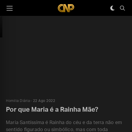
Homilia Diária
22 Ago 2022
Por que Maria é a Rainha Mãe?
Maria Santíssima é Rainha do céu e da terra não em
sentido figurado ou simbólico, mas com toda