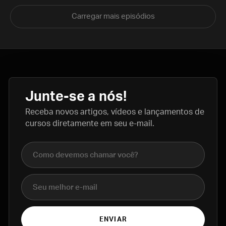
Carregar mais episódios
Junte-se a nós!
Receba novos artigos, vídeos e lançamentos de
cursos diretamente em seu e-mail.
Nome completo
E-mail
ENVIAR