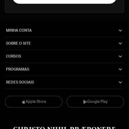
MINHA CONTA
SOBRE O SITE
CURSOS
PROGRAMAS
REDES SOCIAIS
Apple Store
Google Play