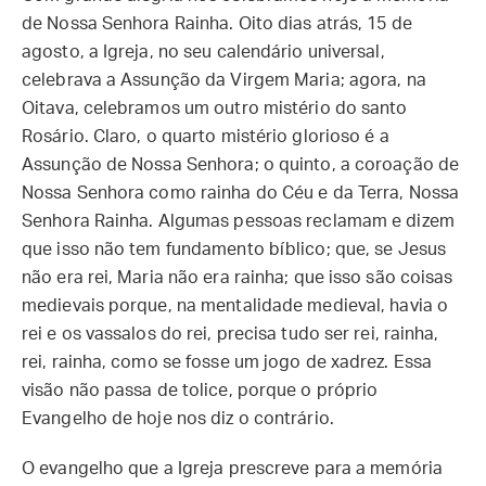
de Nossa Senhora Rainha. Oito dias atrás, 15 de
agosto, a Igreja, no seu calendário universal,
celebrava a Assunção da Virgem Maria; agora, na
Oitava, celebramos um outro mistério do santo
Rosário. Claro, o quarto mistério glorioso é a
Assunção de Nossa Senhora; o quinto, a coroação de
Nossa Senhora como rainha do Céu e da Terra, Nossa
Senhora Rainha. Algumas pessoas reclamam e dizem
que isso não tem fundamento bíblico; que, se Jesus
não era rei, Maria não era rainha; que isso são coisas
medievais porque, na mentalidade medieval, havia o
rei e os vassalos do rei, precisa tudo ser rei, rainha,
rei, rainha, como se fosse um jogo de xadrez. Essa
visão não passa de tolice, porque o próprio
Evangelho de hoje nos diz o contrário.
O evangelho que a Igreja prescreve para a memória