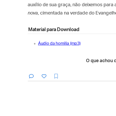
auxílio de sua graça, não deixemos par
nova
, cimentada na verdade do Evangelh
Material para Download
Áudio da homilia (mp3)
O que achou 