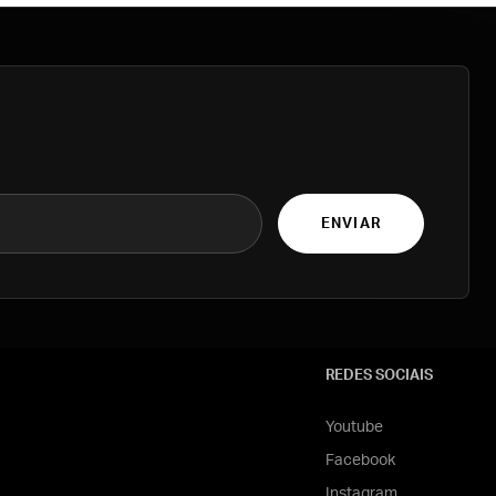
ENVIAR
REDES SOCIAIS
Youtube
Facebook
Instagram