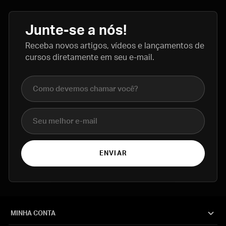
Junte-se a nós!
Receba novos artigos, vídeos e lançamentos de
cursos diretamente em seu e-mail.
Nome completo
E-mail
ENVIAR
MINHA CONTA