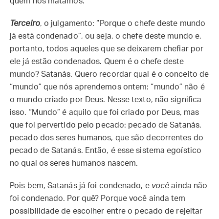
quem nós matamos.
Terceiro
, o julgamento: “Porque o chefe deste mundo
já está condenado”, ou seja, o chefe deste mundo e,
portanto, todos aqueles que se deixarem chefiar por
ele já estão condenados. Quem é o chefe deste
mundo? Satanás. Quero recordar qual é o conceito de
“mundo” que nós aprendemos ontem: “mundo” não é
o mundo criado por Deus. Nesse texto, não significa
isso. “Mundo” é aquilo que foi criado por Deus, mas
que foi pervertido pelo pecado: pecado de Satanás,
pecado dos seres humanos, que são decorrentes do
pecado de Satanás. Então, é esse sistema egoístico
no qual os seres humanos nascem.
Pois bem, Satanás já foi condenado, e
você
ainda não
foi condenado. Por quê? Porque você ainda tem
possibilidade de escolher entre o pecado de rejeitar