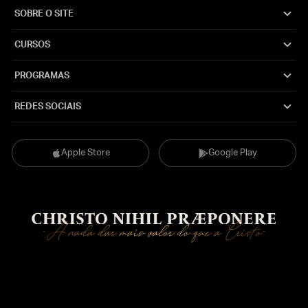
SOBRE O SITE
CURSOS
PROGRAMAS
REDES SOCIAIS
Apple Store
Google Play