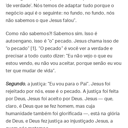
‘de verdade’. Nós temos de adaptar tudo porque o
negócio aqui é o seguinte: no fundo, no fundo, nós
não sabemos o que Jesus falou”.
Como não sabemos?! Sabemos sim. Isso é
autoengano, isso é “o” pecado. Jesus chama isso de
“o pecado” [1]. “O pecado” é você ver a verdade e
precisar a todo custo dizer: “Eu não vejo o que eu
estou vendo, eu não vou aceitar, porque senão eu vou
ter que mudar de vida”.
Segundo
, a justiça: “Eu vou para o Pai”. Jesus foi
rejeitado por nós, esse é o pecado. A justiça foi feita
por Deus, Jesus foi aceito por Deus. Jesus — que,
claro, é Deus que se fez homem, mas cuja
humanidade também foi glorificada —, está na glória
de Deus, e Deus fez justiça ao injustiçado Jesus, a