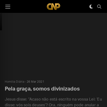
Homilia Diária
26 Mar 2021
Pela graça, somos divinizados
Jesus disse: “Acaso não está escrito na vossa Lei: ‘Eu
disse: vós sois deuses’? Ora, ninguém pode anular a