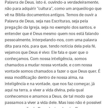
Palavra de Deus, isto é, ouvindo-a
verdadeiramente
,
não para adquirir “cultura”, como um arqueólogo que
vê na Bíblia documentos antigos. Temos de ouvir a
Palavra de Deus, seja nas Escrituras, seja pela
pregação da Igreja, seja no exemplo dos santos, e
entender que é Deus mesmo quem nos está falando
pessoalmente, interpelando-nos, com uma palavra
dita para nós, para que, tendo notícia dela pela fé,
vejamos que Deus é vivo: Ele fala e quer que o
conheçamos. Com nossa inteligência, somos
chamados a mudar nossa vontade, e com nossa
vontade somos chamados a fazer o que Deus quer. É
essa modificação dentro de nossa alma, na
inteligência e na vontade, que nos faz começar, já
aqui na terra, a viver a vida divina, pela qual
conhecemos e amamos a Deus, de tal modo que
passamos a viver a vida dele. Mas isso não é possível