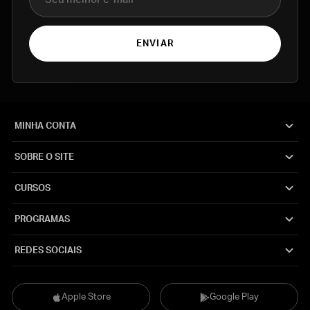
ENVIAR
MINHA CONTA
SOBRE O SITE
CURSOS
PROGRAMAS
REDES SOCIAIS
Apple Store
Google Play