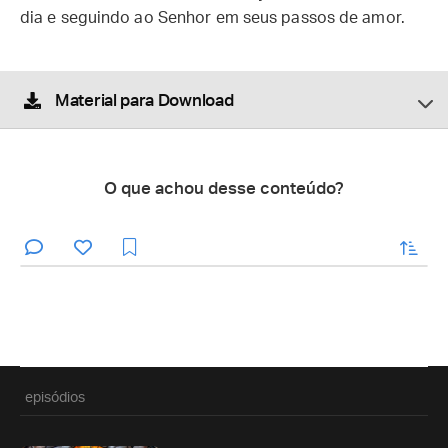
dia e seguindo ao Senhor em seus passos de amor.
Material para Download
O que achou desse conteúdo?
enviar
episódios