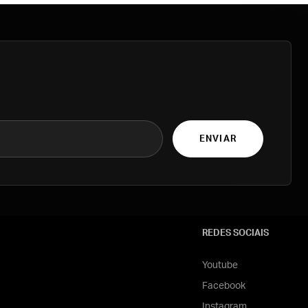
ENVIAR
REDES SOCIAIS
Youtube
Facebook
Instagram