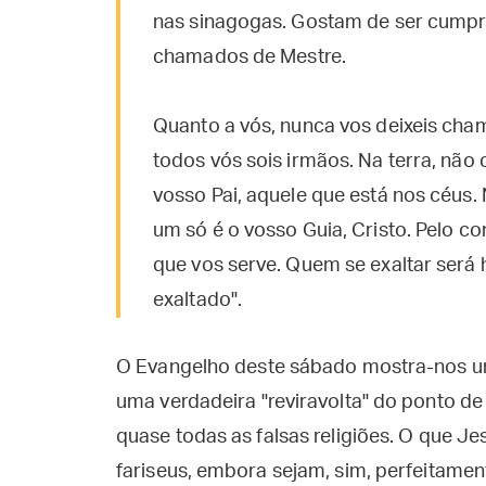
nas sinagogas. Gostam de ser cumpr
chamados de Mestre.
Quanto a vós, nunca vos deixeis cha
todos vós sois irmãos. Na terra, não
vosso Pai, aquele que está nos céus.
um só é o vosso Guia, Cristo. Pelo co
que vos serve. Quem se exaltar será
exaltado".
O Evangelho deste sábado mostra-nos 
uma verdadeira "reviravolta" do ponto de 
quase todas as falsas religiões. O que Jes
fariseus, embora sejam, sim, perfeitamen