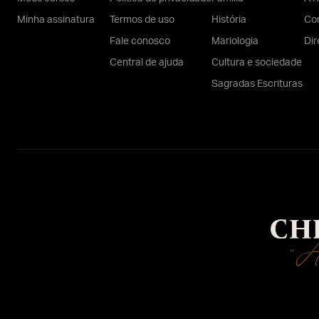
Minha assinatura
Termos de uso
História
Con
Fale conosco
Mariologia
Dir
Central de ajuda
Cultura e sociedade
Sagradas Escrituras