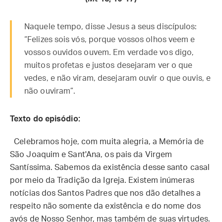
Naquele tempo, disse Jesus a seus discípulos:
“Felizes sois vós, porque vossos olhos veem e
vossos ouvidos ouvem. Em verdade vos digo,
muitos profetas e justos desejaram ver o que
vedes, e não viram, desejaram ouvir o que ouvis, e
não ouviram”.
Texto do episódio:
Celebramos hoje, com muita alegria, a Memória de
São Joaquim e Sant'Ana, os pais da Virgem
Santíssima. Sabemos da existência desse santo casal
por meio da Tradição da Igreja. Existem inúmeras
notícias dos Santos Padres que nos dão detalhes a
respeito não somente da existência e do nome dos
avós de Nosso Senhor, mas também de suas virtudes.