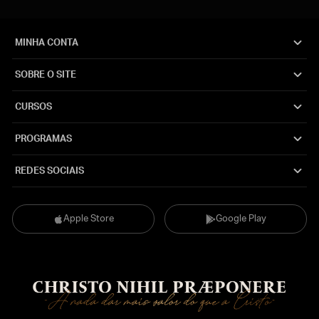
MINHA CONTA
SOBRE O SITE
CURSOS
PROGRAMAS
REDES SOCIAIS
Apple Store
Google Play