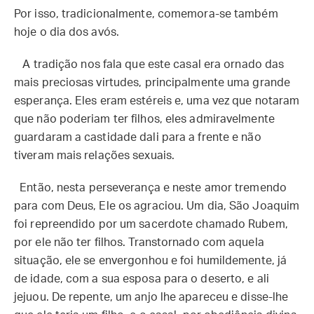
Por isso, tradicionalmente, comemora-se também
hoje o dia dos avós.
A tradição nos fala que este casal era ornado das
mais preciosas virtudes, principalmente uma grande
esperança. Eles eram estéreis e, uma vez que notaram
que não poderiam ter filhos, eles admiravelmente
guardaram a castidade dali para a frente e não
tiveram mais relações sexuais.
Então, nesta perseverança e neste amor tremendo
para com Deus, Ele os agraciou. Um dia, São Joaquim
foi repreendido por um sacerdote chamado Rubem,
por ele não ter filhos. Transtornado com aquela
situação, ele se envergonhou e foi humildemente, já
de idade, com a sua esposa para o deserto, e ali
jejuou. De repente, um anjo lhe apareceu e disse-lhe