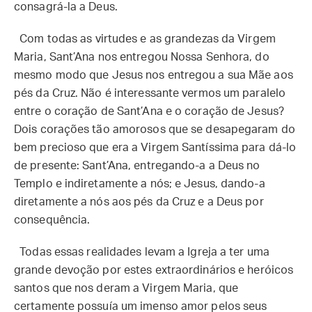
consagrá-la a Deus.
Com todas as virtudes e as grandezas da Virgem
Maria, Sant’Ana nos entregou Nossa Senhora, do
mesmo modo que Jesus nos entregou a sua Mãe aos
pés da Cruz. Não é interessante vermos um paralelo
entre o coração de Sant’Ana e o coração de Jesus?
Dois corações tão amorosos que se desapegaram do
bem precioso que era a Virgem Santíssima para dá-lo
de presente: Sant’Ana, entregando-a a Deus no
Templo e indiretamente a nós; e Jesus, dando-a
diretamente a nós aos pés da Cruz e a Deus por
consequência.
Todas essas realidades levam a Igreja a ter uma
grande devoção por estes extraordinários e heróicos
santos que nos deram a Virgem Maria, que
certamente possuía um imenso amor pelos seus