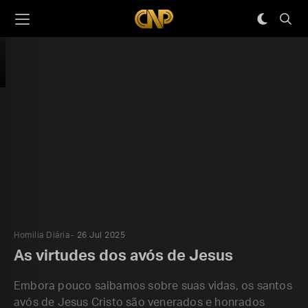
Homilia Diária
26 Jul 2025
As virtudes dos avós de Jesus
Embora pouco saibamos sobre suas vidas, os santos
avós de Jesus Cristo são venerados e honrados