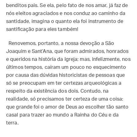
benditos pais. Se ela, pelo fato de nos amar, já faz de
nós eleitos agraciados e nos conduz ao caminho da
santidade, imagina o quanto ela foi instrumento de
santificação para eles também!
Renovemos, portanto, a nossa devoção a São
Joaquim e Sant’Ana, que foram admirados, honrados
e queridos na história da Igreja; mas, infelizmente, nos
últimos tempos, caíram um pouco no esquecimento
por causa das dúvidas historicistas de pessoas que
só se preocupam em ter certezas arqueológicas a
respeito da existência dos dois. Contudo, na
realidade, só precisamos ter certeza de uma coisa:
que grande foi o amor de Deus ao escolher tão santo
casal para trazer ao mundo a Rainha do Céu e da
terra.