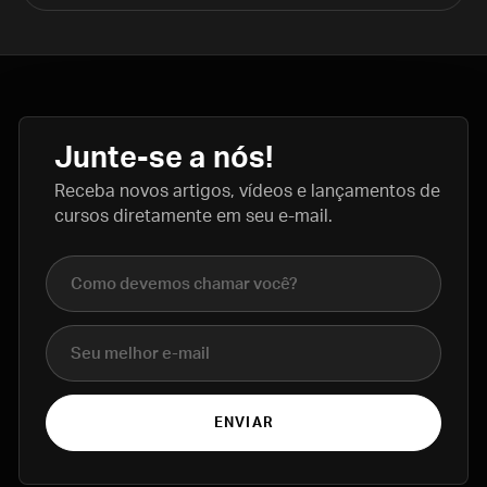
Junte-se a nós!
Receba novos artigos, vídeos e lançamentos de
cursos diretamente em seu e-mail.
Nome completo
E-mail
ENVIAR