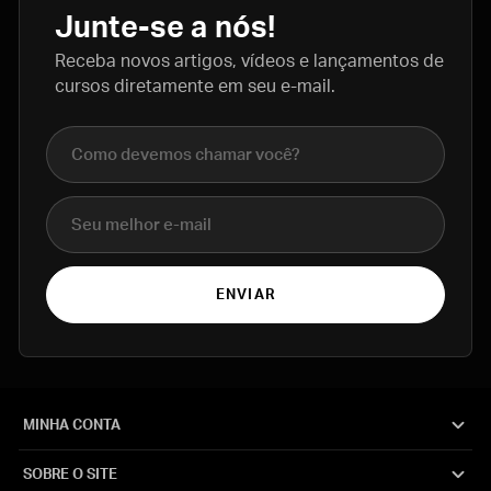
Junte-se a nós!
Receba novos artigos, vídeos e lançamentos de
cursos diretamente em seu e-mail.
Nome completo
E-mail
ENVIAR
MINHA CONTA
SOBRE O SITE