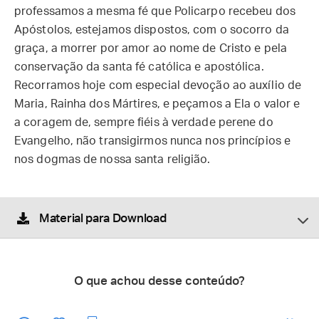
professamos a mesma fé que Policarpo recebeu dos
Apóstolos, estejamos dispostos, com o socorro da
graça, a morrer por amor ao nome de Cristo e pela
conservação da santa fé católica e apostólica.
Recorramos hoje com especial devoção ao auxílio de
Maria, Rainha dos Mártires, e peçamos a Ela o valor e
a coragem de, sempre fiéis à verdade perene do
Evangelho, não transigirmos nunca nos princípios e
nos dogmas de nossa santa religião.
Material para Download
O que achou desse conteúdo?