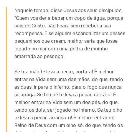
Naquele tempo, disse Jesus aos seus discípulos:
"Quem vos der a beber um copo de água, porque
sois de Cristo, não ficará sem receber a sua
recompensa. E se alguém escandalizar um desses
pequeninos que creem, melhor seria que fosse
jogado no mar com uma pedra de moinho
amarrada ao pescoço.
Se tua mão te leva a pecar, corta-a! É melhor
entrar na Vida sem uma das mãos, do que, tendo
as duas, ir para o inferno, para o fogo que nunca
se apaga. Se teu pé te leva a pecar, corta-o! É
melhor entrar na Vida sem um dos pés, do que,
tendo os dois, ser jogado no inferno. Se teu olho
te leva a pecar, arranca-o! É melhor entrar no
Reino de Deus com um olho só, do que, tendo os