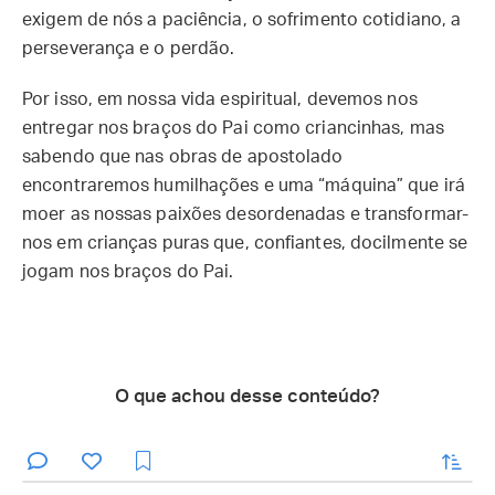
exigem de nós a paciência, o sofrimento cotidiano, a
perseverança e o perdão.
Por isso, em nossa vida espiritual, devemos nos
entregar nos braços do Pai como criancinhas, mas
sabendo que nas obras de apostolado
encontraremos humilhações e uma “máquina” que irá
moer as nossas paixões desordenadas e transformar-
nos em crianças puras que, confiantes, docilmente se
jogam nos braços do Pai.
O que achou desse conteúdo?
enviar