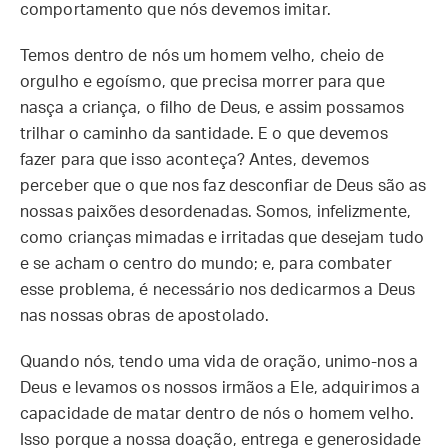
comportamento que nós devemos imitar.
Temos dentro de nós um homem velho, cheio de
orgulho e egoísmo, que precisa morrer para que
nasça a criança, o filho de Deus, e assim possamos
trilhar o caminho da santidade. E o que devemos
fazer para que isso aconteça? Antes, devemos
perceber que o que nos faz desconfiar de Deus são as
nossas paixões desordenadas. Somos, infelizmente,
como crianças mimadas e irritadas que desejam tudo
e se acham o centro do mundo; e, para combater
esse problema, é necessário nos dedicarmos a Deus
nas nossas obras de apostolado.
Quando nós, tendo uma vida de oração, unimo-nos a
Deus e levamos os nossos irmãos a Ele, adquirimos a
capacidade de matar dentro de nós o homem velho.
Isso porque a nossa doação, entrega e generosidade