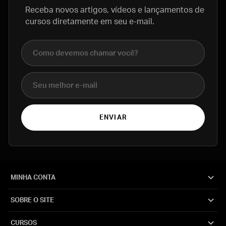
Receba novos artigos, vídeos e lançamentos de
cursos diretamente em seu e-mail.
Nome completo
E-mail
ENVIAR
MINHA CONTA
SOBRE O SITE
CURSOS