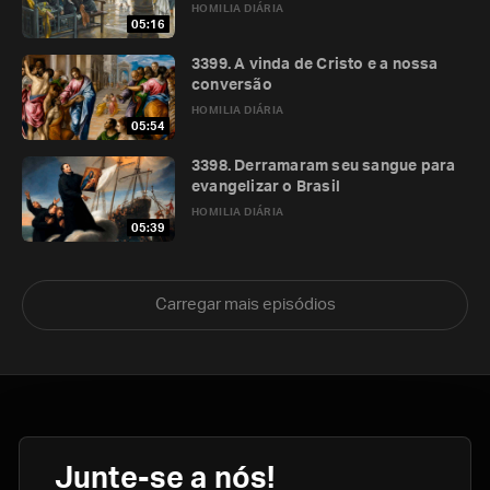
HOMILIA DIÁRIA
05:16
3399. A vinda de Cristo e a nossa
conversão
HOMILIA DIÁRIA
05:54
3398. Derramaram seu sangue para
evangelizar o Brasil
HOMILIA DIÁRIA
05:39
Carregar mais episódios
Junte-se a nós!