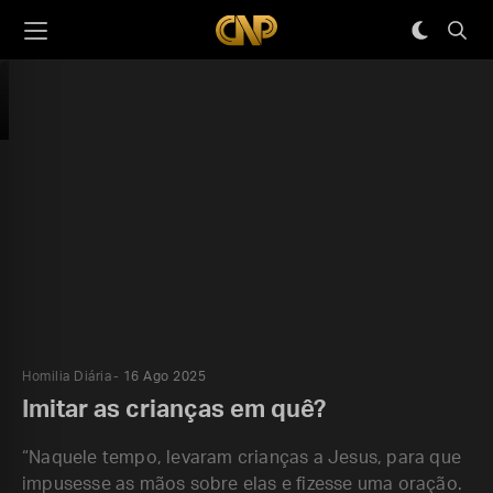
Homilia Diária
16 Ago 2025
Imitar as crianças em quê?
“Naquele tempo, levaram crianças a Jesus, para que
impusesse as mãos sobre elas e fizesse uma oração.