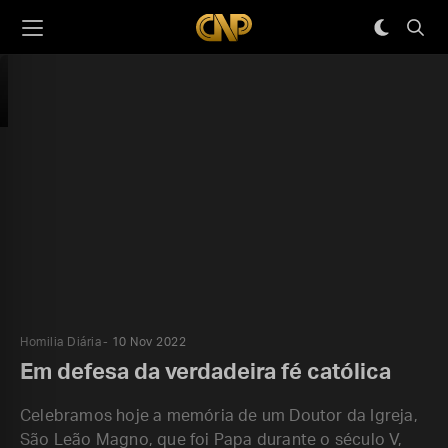
Homilia Diária
10 Nov 2022
Em defesa da verdadeira fé católica
Celebramos hoje a memória de um Doutor da Igreja,
São Leão Magno, que foi Papa durante o século V,