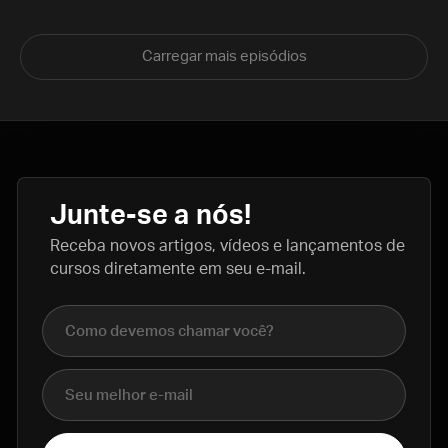
Carregar mais episódios
Junte-se a nós!
Receba novos artigos, vídeos e lançamentos de
cursos diretamente em seu e-mail.
Nome completo
E-mail