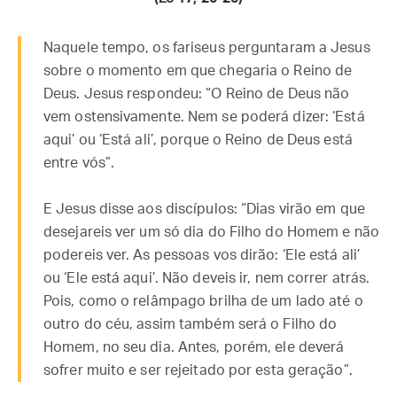
Naquele tempo, os fariseus perguntaram a Jesus
sobre o momento em que chegaria o Reino de
Deus. Jesus respondeu: “O Reino de Deus não
vem ostensivamente. Nem se poderá dizer: ‘Está
aqui’ ou ‘Está ali’, porque o Reino de Deus está
entre vós”.
E Jesus disse aos discípulos: “Dias virão em que
desejareis ver um só dia do Filho do Homem e não
podereis ver. As pessoas vos dirão: ‘Ele está ali’
ou ‘Ele está aqui’. Não deveis ir, nem correr atrás.
Pois, como o relâmpago brilha de um lado até o
outro do céu, assim também será o Filho do
Homem, no seu dia. Antes, porém, ele deverá
sofrer muito e ser rejeitado por esta geração”.