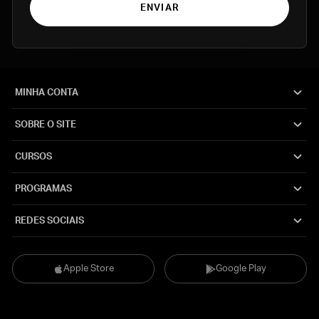
ENVIAR
MINHA CONTA
SOBRE O SITE
CURSOS
PROGRAMAS
REDES SOCIAIS
Apple Store
Google Play