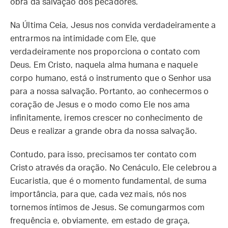
obra da salvação dos pecadores.
Na Última Ceia, Jesus nos convida verdadeiramente a
entrarmos na intimidade com Ele, que
verdadeiramente nos proporciona o contato com
Deus. Em Cristo, naquela alma humana e naquele
corpo humano, está o instrumento que o Senhor usa
para a nossa salvação. Portanto, ao conhecermos o
coração de Jesus e o modo como Ele nos ama
infinitamente, iremos crescer no conhecimento de
Deus e realizar a grande obra da nossa salvação.
Contudo, para isso, precisamos ter contato com
Cristo através da oração. No Cenáculo, Ele celebrou a
Eucaristia, que é o momento fundamental, de suma
importância, para que, cada vez mais, nós nos
tornemos íntimos de Jesus. Se comungarmos com
frequência e, obviamente, em estado de graça,