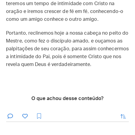
teremos um tempo de intimidade com Cristo na
oração e iremos crescer de fé em fé, conhecendo-o
como um amigo conhece o outro amigo.
Portanto, reclinemos hoje a nossa cabeça no peito do
Mestre, como fez o discípulo amado, e ouçamos as
palpitações de seu coração, para assim conhecermos
a intimidade do Pai, pois é somente Cristo que nos
revela quem Deus é verdadeiramente.
O que achou desse conteúdo?
enviar