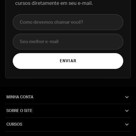
cursos diretamente em seu e-mail.
Nome completo
E-mail
ENVIAR
MINHA CONTA
SOBRE O SITE
CURSOS