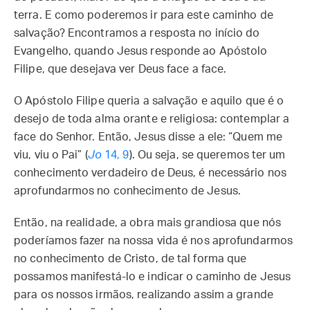
terra. E como poderemos ir para este caminho de
salvação? Encontramos a resposta no início do
Evangelho, quando Jesus responde ao Apóstolo
Filipe, que desejava ver Deus face a face.
O Apóstolo Filipe queria a salvação e aquilo que é o
desejo de toda alma orante e religiosa: contemplar a
face do Senhor. Então, Jesus disse a ele: “Quem me
viu, viu o Pai” (
Jo
14, 9
). Ou seja, se queremos ter um
conhecimento verdadeiro de Deus, é necessário nos
aprofundarmos no conhecimento de Jesus.
Então, na realidade, a obra mais grandiosa que nós
poderíamos fazer na nossa vida é nos aprofundarmos
no conhecimento de Cristo, de tal forma que
possamos manifestá-lo e indicar o caminho de Jesus
para os nossos irmãos, realizando assim a grande