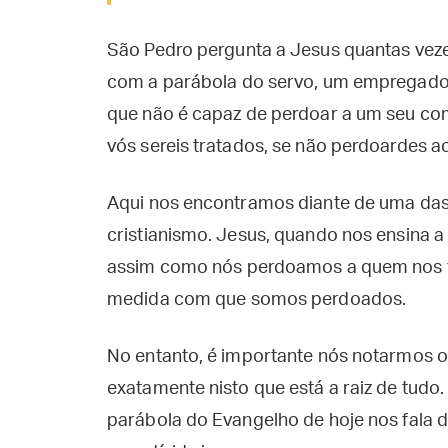
São Pedro pergunta a Jesus quantas vez
com a parábola do servo, um empregado
que não é capaz de perdoar a um seu com
vós sereis tratados, se não perdoardes 
Aqui nos encontramos diante de uma das 
cristianismo. Jesus, quando nos ensina a 
assim como nós perdoamos a quem nos t
medida com que somos perdoados.
No entanto, é importante nós notarmos o
exatamente nisto que está a raiz de tud
parábola do Evangelho de hoje nos fala 