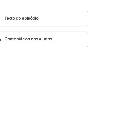
05:30
Texto do episódio
Comentários dos alunos