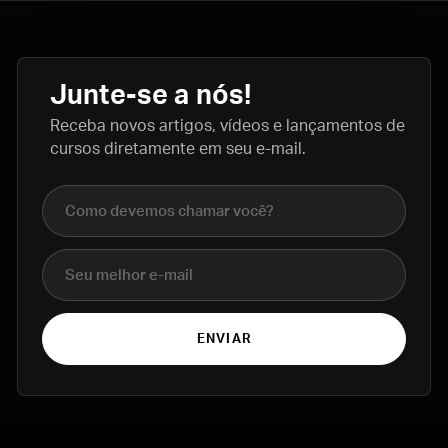
Junte-se a nós!
Receba novos artigos, vídeos e lançamentos de
cursos diretamente em seu e-mail.
Nome completo
E-mail
ENVIAR