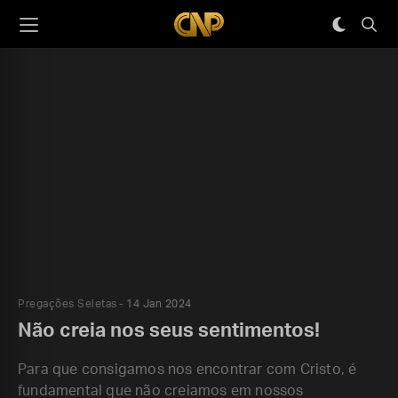
Pregações Seletas
14 Jan 2024
Não creia nos seus sentimentos!
Para que consigamos nos encontrar com Cristo, é
fundamental que não creiamos em nossos