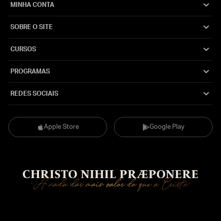
MINHA CONTA
SOBRE O SITE
CURSOS
PROGRAMAS
REDES SOCIAIS
Apple Store
Google Play