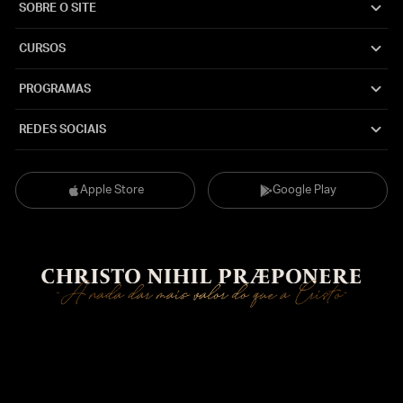
SOBRE O SITE
CURSOS
PROGRAMAS
REDES SOCIAIS
Apple Store
Google Play