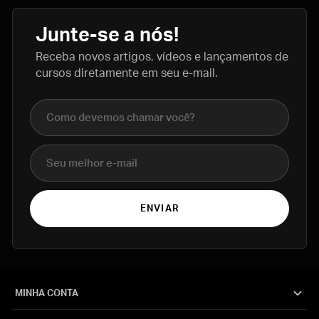
Junte-se a nós!
Receba novos artigos, vídeos e lançamentos de
cursos diretamente em seu e-mail.
Nome completo
E-mail
ENVIAR
MINHA CONTA