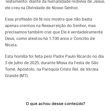
Testamento: diante da humanidade rediviva de Jesus,
ele creu na Divindade de Nosso Senhor.
Essa profissão de fé nos mostra que não basta
apenas crermos na Ressurreição do Senhor, mas
precisamos também crer que Ele é verdadeiramente
Deus, como atestou há 1.700 anos o Concílio de
Niceia.
Esta homilia foi feita pelo Padre Paulo Ricardo no dia
3 de julho de 2025, durante Missa da Festa de São
Tomé, Apóstolo, na Paróquia Cristo Rei, de Várzea
Grande (MT).
O que achou desse conteúdo?