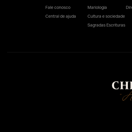
Fale conosco
Mariologia
Dir
Central de ajuda
Cultura e sociedade
Sagradas Escrituras