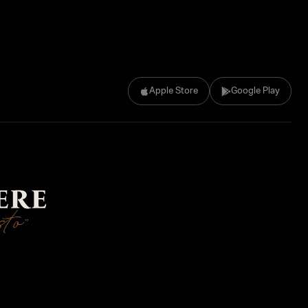
Apple Store
Google Play