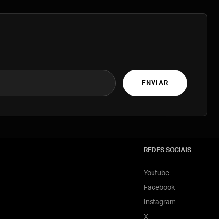
ENVIAR
REDES SOCIAIS
Youtube
Facebook
Instagram
X