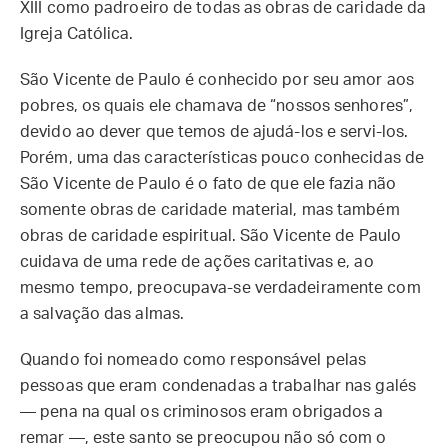
XIII como padroeiro de todas as obras de caridade da
Igreja Católica.
São Vicente de Paulo é conhecido por seu amor aos
pobres, os quais ele chamava de “nossos senhores”,
devido ao dever que temos de ajudá-los e servi-los.
Porém, uma das características pouco conhecidas de
São Vicente de Paulo é o fato de que ele fazia não
somente obras de caridade material, mas também
obras de caridade espiritual. São Vicente de Paulo
cuidava de uma rede de ações caritativas e, ao
mesmo tempo, preocupava-se verdadeiramente com
a salvação das almas.
Quando foi nomeado como responsável pelas
pessoas que eram condenadas a trabalhar nas galés
— pena na qual os criminosos eram obrigados a
remar —, este santo se preocupou não só com o