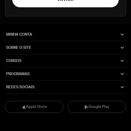
MINHA CONTA
SOBRE O SITE
CURSOS
PROGRAMAS
REDES SOCIAIS
Apple Store
Google Play