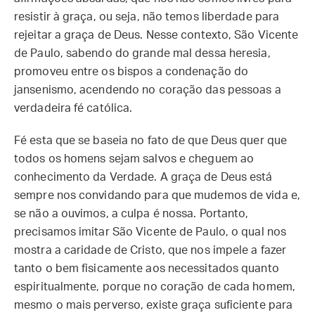
resistir à graça, ou seja, não temos liberdade para
rejeitar a graça de Deus. Nesse contexto, São Vicente
de Paulo, sabendo do grande mal dessa heresia,
promoveu entre os bispos a condenação do
jansenismo, acendendo no coração das pessoas a
verdadeira fé católica.
Fé esta que se baseia no fato de que Deus quer que
todos os homens sejam salvos e cheguem ao
conhecimento da Verdade. A graça de Deus está
sempre nos convidando para que mudemos de vida e,
se não a ouvimos, a culpa é nossa. Portanto,
precisamos imitar São Vicente de Paulo, o qual nos
mostra a caridade de Cristo, que nos impele a fazer
tanto o bem fisicamente aos necessitados quanto
espiritualmente, porque no coração de cada homem,
mesmo o mais perverso, existe graça suficiente para