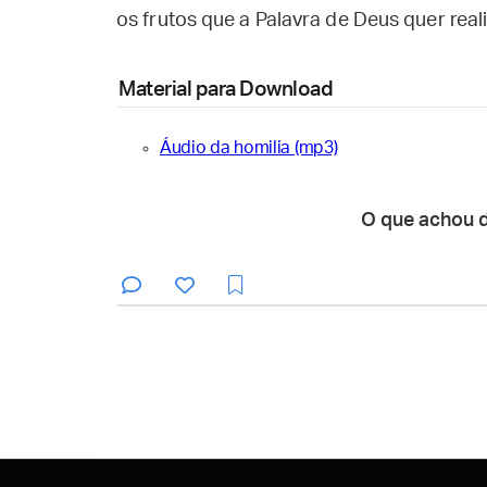
os frutos que a Palavra de Deus quer real
Material para Download
Áudio da homilia (mp3)
O que achou 