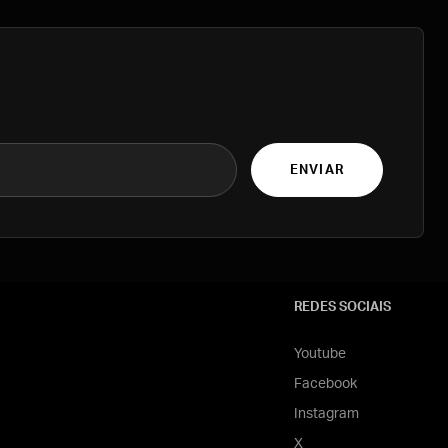
ENVIAR
REDES SOCIAIS
Youtube
Facebook
Instagram
X