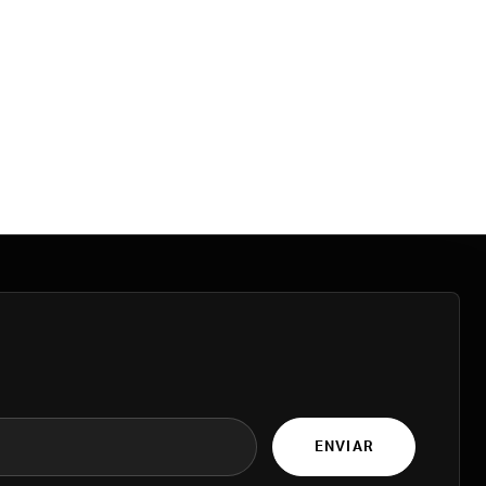
ENVIAR