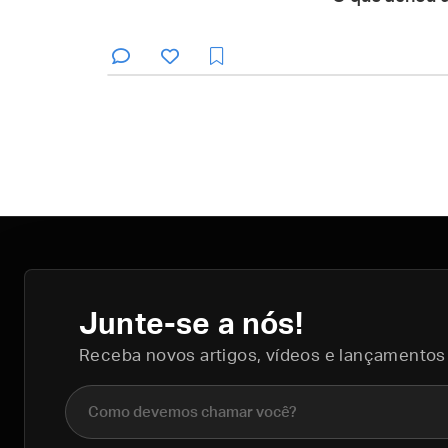
Junte-se a nós!
Receba novos artigos, vídeos e lançamentos
Nome completo