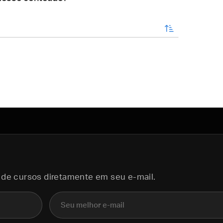
enviar
 de cursos diretamente em seu e-mail.
E-mail