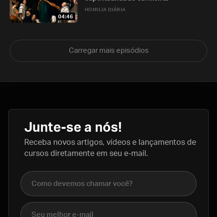
HOMILIA DIÁRIA
04:46
Carregar mais episódios
Junte-se a nós!
Receba novos artigos, vídeos e lançamentos de
cursos diretamente em seu e-mail.
Nome completo
E-mail