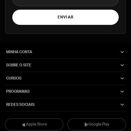
ENVIAR
MINHA CONTA
SOBRE O SITE
CURSOS
PROGRAMAS
REDES SOCIAIS
Apple Store
Google Play