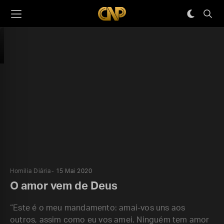
Homilia Diária
15 Mai 2020
O amor vem de Deus
“Este é o meu mandamento: amai-vos uns aos
outros, assim como eu vos amei. Ninguém tem amor