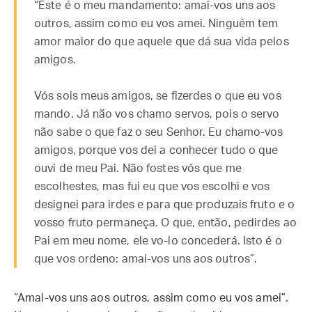
“Este é o meu mandamento: amai-vos uns aos
outros, assim como eu vos amei. Ninguém tem
amor maior do que aquele que dá sua vida pelos
amigos.
Vós sois meus amigos, se fizerdes o que eu vos
mando. Já não vos chamo servos, pois o servo
não sabe o que faz o seu Senhor. Eu chamo-vos
amigos, porque vos dei a conhecer tudo o que
ouvi de meu Pai. Não fostes vós que me
escolhestes, mas fui eu que vos escolhi e vos
designei para irdes e para que produzais fruto e o
vosso fruto permaneça. O que, então, pedirdes ao
Pai em meu nome, ele vo-lo concederá. Isto é o
que vos ordeno: amai-vos uns aos outros”.
“Amai-vos uns aos outros, assim como eu vos amei”.