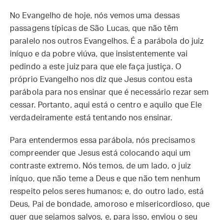
No Evangelho de hoje, nós vemos uma dessas
passagens típicas de São Lucas, que não têm
paralelo nos outros Evangelhos. É a parábola do juiz
iníquo e da pobre viúva, que insistentemente vai
pedindo a este juiz para que ele faça justiça. O
próprio Evangelho nos diz que Jesus contou esta
parábola para nos ensinar que é necessário rezar sem
cessar. Portanto, aqui está o centro e aquilo que Ele
verdadeiramente está tentando nos ensinar.
Para entendermos essa parábola, nós precisamos
compreender que Jesus está colocando aqui um
contraste extremo. Nós temos, de um lado, o juiz
iníquo, que não teme a Deus e que não tem nenhum
respeito pelos seres humanos; e, do outro lado, está
Deus, Pai de bondade, amoroso e misericordioso, que
quer que sejamos salvos, e, para isso, enviou o seu