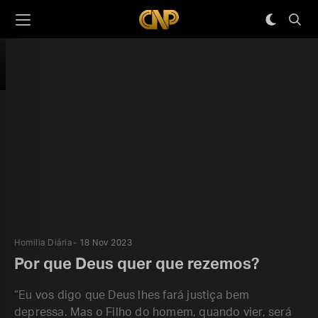
Homilia Diária
18 Nov 2023
Por que Deus quer que rezemos?
“Eu vos digo que Deus lhes fará justiça bem
depressa. Mas o Filho do homem, quando vier, será