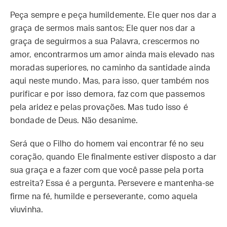
Peça sempre e peça humildemente. Ele quer nos dar a
graça de sermos mais santos; Ele quer nos dar a
graça de seguirmos a sua Palavra, crescermos no
amor, encontrarmos um amor ainda mais elevado nas
moradas superiores, no caminho da santidade ainda
aqui neste mundo. Mas, para isso, quer também nos
purificar e por isso demora, faz com que passemos
pela aridez e pelas provações. Mas tudo isso é
bondade de Deus. Não desanime.
Será que o Filho do homem vai encontrar fé no seu
coração, quando Ele finalmente estiver disposto a dar
sua graça e a fazer com que você passe pela porta
estreita? Essa é a pergunta. Persevere e mantenha-se
firme na fé, humilde e perseverante, como aquela
viuvinha.