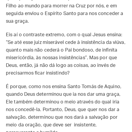
Filho ao mundo para morrer na Cruz por nós, e em
seguida enviou o Espírito Santo para nos conceder a
sua graça.
Eis aí o contraste extremo, com o qual Jesus ensina:
“Se até esse juiz miserável cede à insistência da viúva,
quanto mais não cederá o Pai bondoso, de infinita
misericórdia, às nossas insistências”. Mas por que
Deus, então, já não dá logo as coisas, ao invés de
precisarmos ficar insistindo?
É porque, como nos ensina Santo Tomás de Aquino,
quando Deus determinou que ia nos dar uma graça,
Ele também determinou o meio através do qual iria
nos concedê-la. Portanto, Deus, que quer nos dar a
salvação, determinou que nos dará a salvação por
meio da oração, que deve ser insistente,