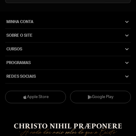
MINHA CONTA
SOBRE O SITE
CURSOS
PROGRAMAS
REDES SOCIAIS
Apple Store
Google Play