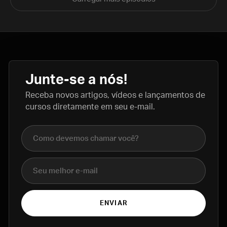
Junte-se a nós!
Receba novos artigos, vídeos e lançamentos de
cursos diretamente em seu e-mail.
Nome completo
E-mail
ENVIAR